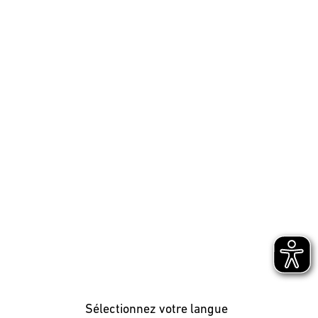
Sélectionnez votre langue