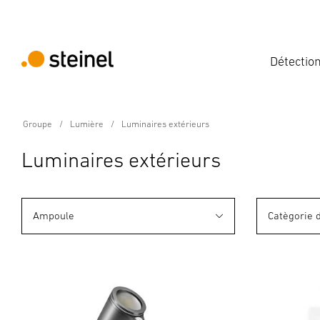
Détectio
Groupe
Lumière
Luminaires extérieurs
Luminaires extérieurs
Ampoule
Catègorie 