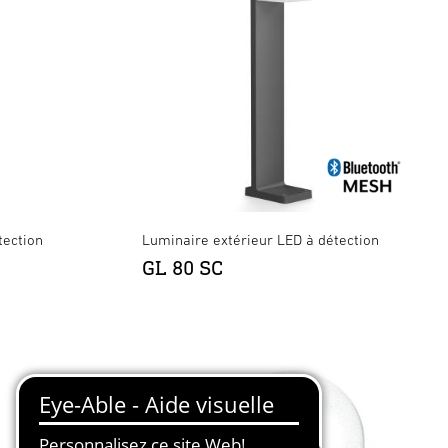
tection
Luminaire extérieur LED à détection
GL 80 SC