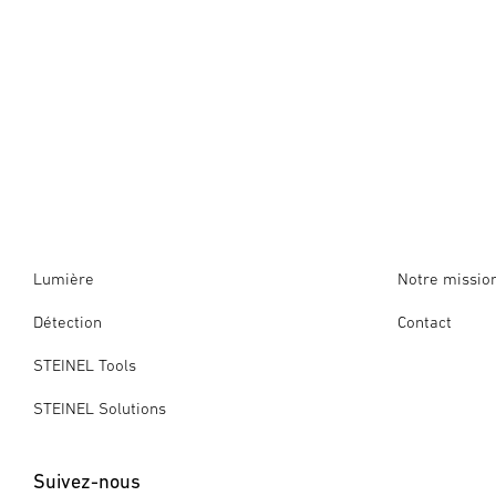
Lumière
Notre missio
Détection
Contact
STEINEL Tools
STEINEL Solutions
Suivez-nous