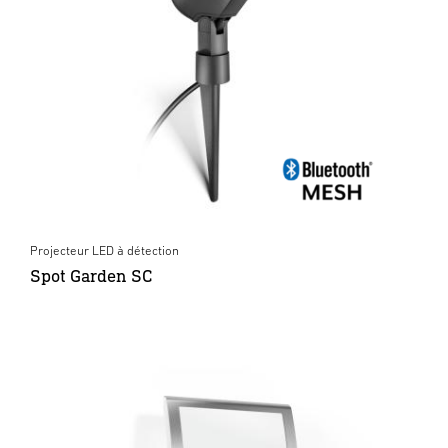
Projecteur LED à détection
Spot Garden SC