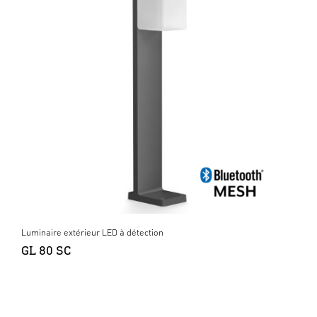
Luminaire extérieur LED à détection
GL 80 SC