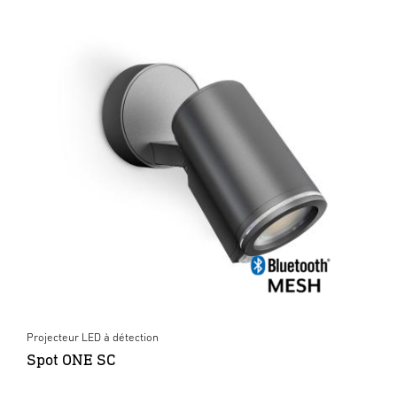
Projecteur LED à détection
Spot ONE SC