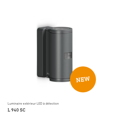
Luminaire extérieur LED à détection
L 940 SC