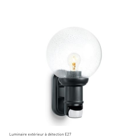
Luminaire extérieur à détection E27