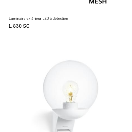
Luminaire extérieur LED à détection
L 830 SC