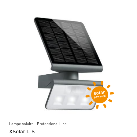
Lampe solaire - Professional Line
XSolar L-S