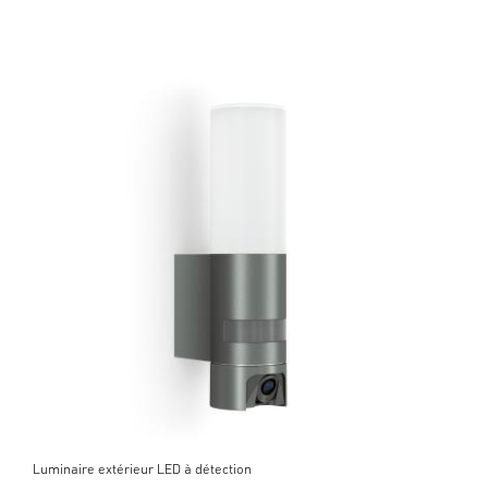
Luminaire extérieur LED à détection