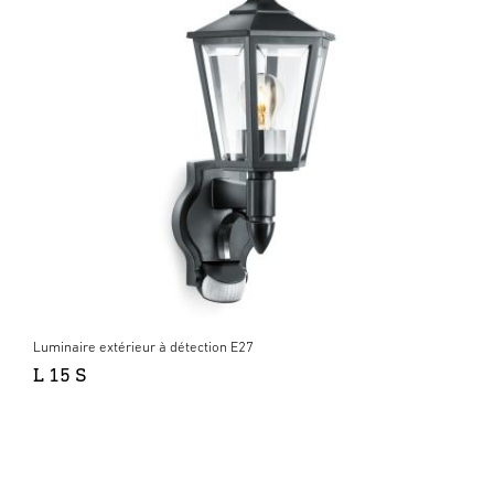
Luminaire extérieur à détection E27
L 15 S