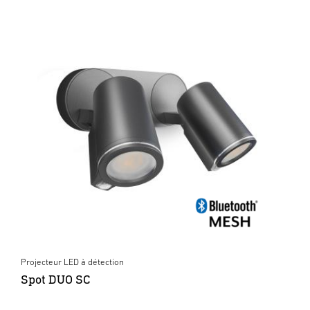
Projecteur LED à détection
Spot DUO SC