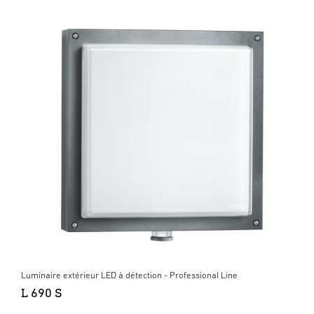
Luminaire extérieur LED à détection - Professional Line
L 690 S