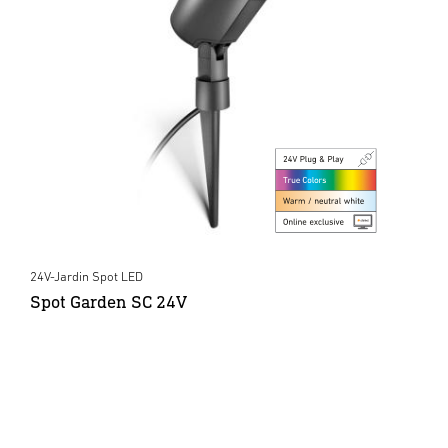
24V-Jardin Spot LED
Spot Garden SC 24V