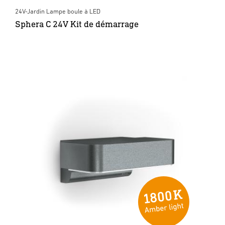
24V-Jardin Lampe boule à LED
Sphera C 24V Kit de démarrage