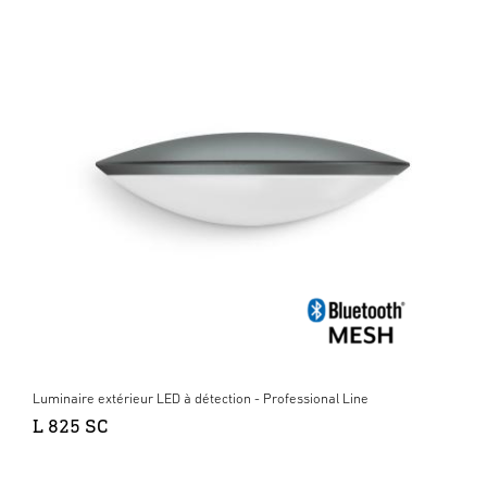
Luminaire extérieur LED à détection - Professional Line
L 825 SC