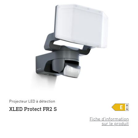
Projecteur LED à détection
XLED Protect FR2 S
Fiche d’information
sur le produit