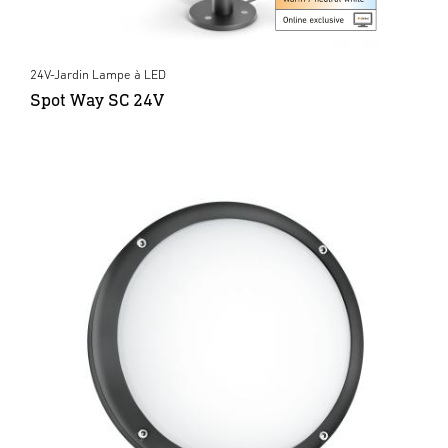
24V-Jardin Lampe à LED
Spot Way SC 24V