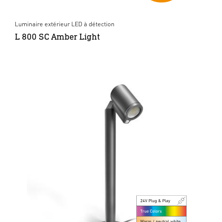
Luminaire extérieur LED à détection
L 800 SC Amber Light