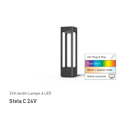
24V-Jardin Lampe à LED
Stela C 24V