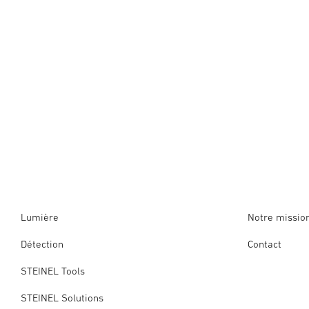
Lumière
Notre missio
Détection
Contact
STEINEL Tools
STEINEL Solutions