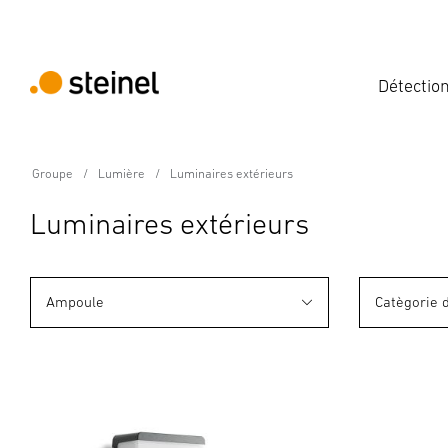
Détectio
Groupe
Lumière
Luminaires extérieurs
Luminaires extérieurs
Ampoule
Catègorie 