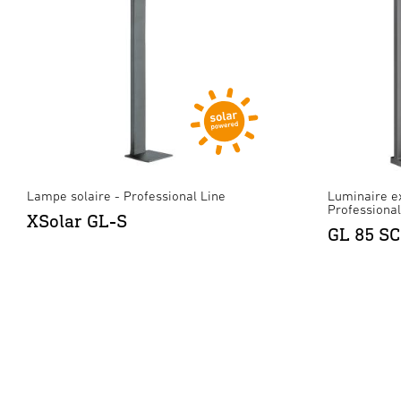
Lampe solaire - Professional Line
Luminaire ex
Professional
XSolar GL-S
GL 85 SC