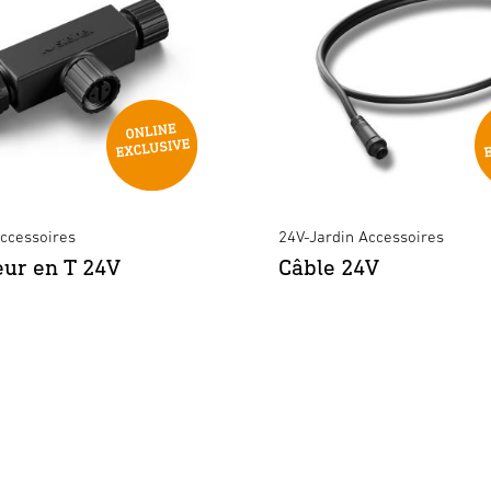
Accessoires
24V-Jardin Accessoires
ur en T 24V
Câble 24V