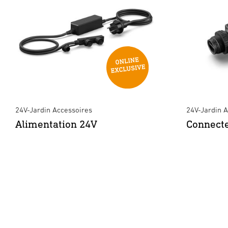
24V-Jardin Accessoires
24V-Jardin 
Alimentation 24V
Connecte