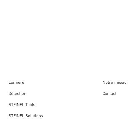
Lumière
Notre missio
Détection
Contact
STEINEL Tools
STEINEL Solutions