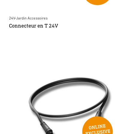
24V-Jardin Accessoires
Connecteur en T 24V