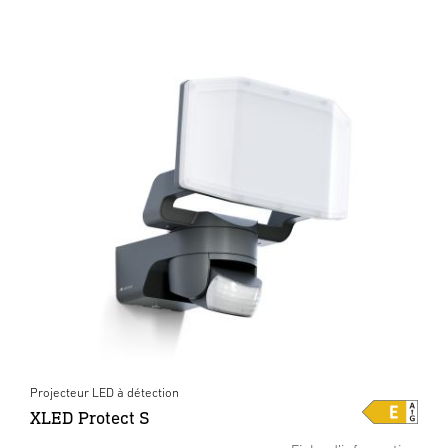
Projecteur LED à détection
XLED Protect S