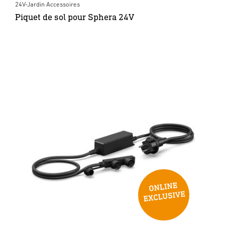
24V-Jardin Accessoires
Piquet de sol pour Sphera 24V