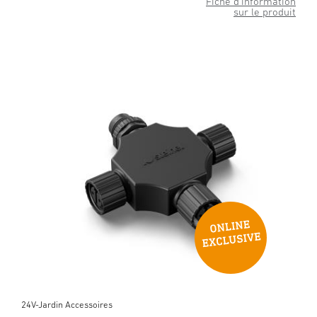
Fiche d’information
sur le produit
24V-Jardin Accessoires