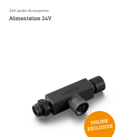
24V-Jardin Accessoires
Alimentation 24V