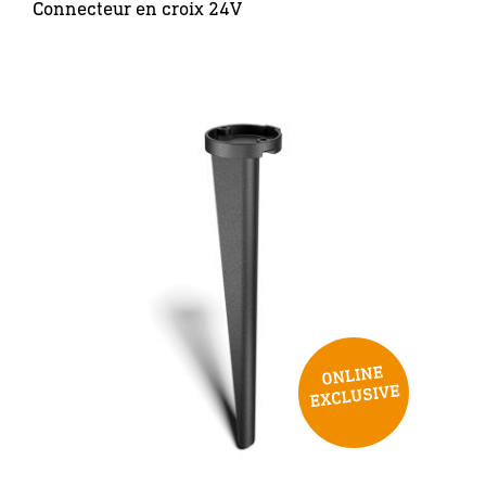
Connecteur en croix 24V