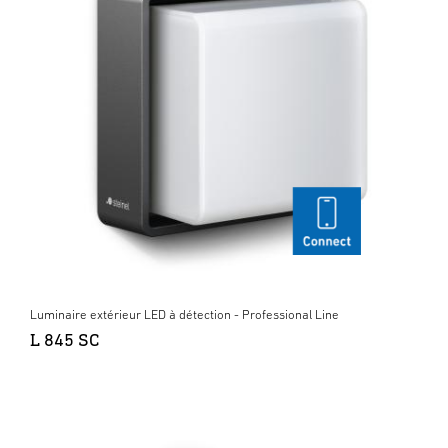
Luminaire extérieur LED à détection - Professional Line
L 845 SC