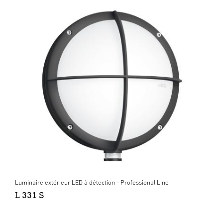
Luminaire extérieur LED à détection - Professional Line
L 331 S