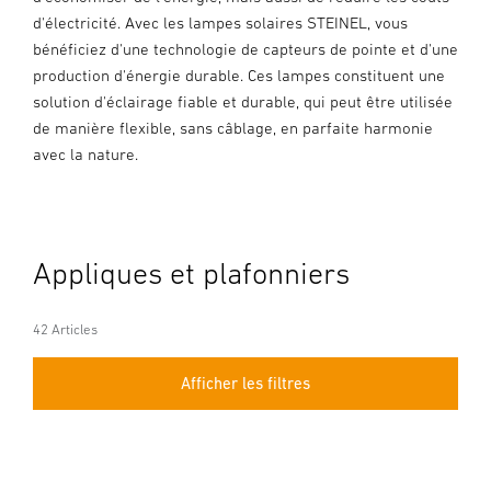
d'électricité. Avec les lampes solaires STEINEL, vous
bénéficiez d'une technologie de capteurs de pointe et d'une
production d'énergie durable. Ces lampes constituent une
solution d'éclairage fiable et durable, qui peut être utilisée
de manière flexible, sans câblage, en parfaite harmonie
avec la nature.
Appliques et plafonniers
42 Articles
Afficher les filtres