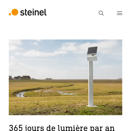
Recherche
Entrer critère de recherche
Recherche
365 jours de lumière par an