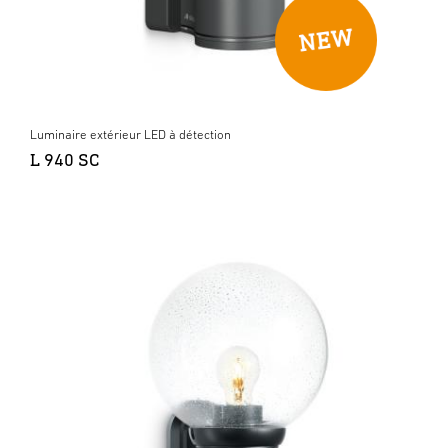
Luminaire extérieur LED à détection
L 940 SC