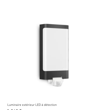
Luminaire extérieur LED à détection