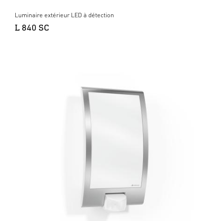
Luminaire extérieur LED à détection
L 840 SC