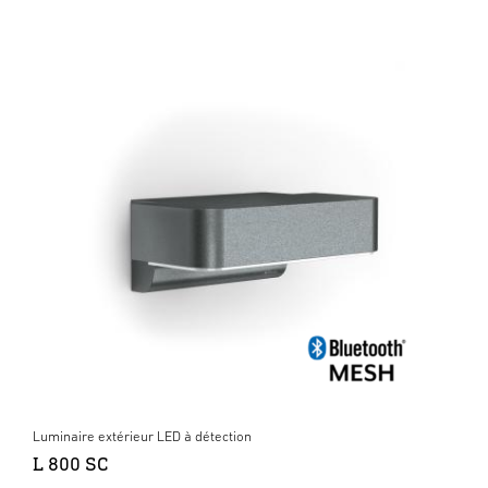
Luminaire extérieur LED à détection
L 800 SC