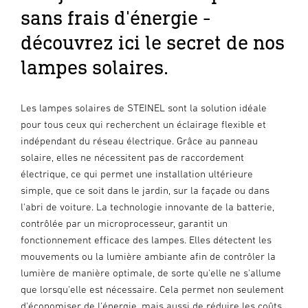
sans frais d'énergie -
découvrez ici le secret de nos
lampes solaires.
Les lampes solaires de STEINEL sont la solution idéale
pour tous ceux qui recherchent un éclairage flexible et
indépendant du réseau électrique. Grâce au panneau
solaire, elles ne nécessitent pas de raccordement
électrique, ce qui permet une installation ultérieure
simple, que ce soit dans le jardin, sur la façade ou dans
l'abri de voiture. La technologie innovante de la batterie,
contrôlée par un microprocesseur, garantit un
fonctionnement efficace des lampes. Elles détectent les
mouvements ou la lumière ambiante afin de contrôler la
lumière de manière optimale, de sorte qu'elle ne s'allume
que lorsqu'elle est nécessaire. Cela permet non seulement
d'économiser de l'énergie, mais aussi de réduire les coûts