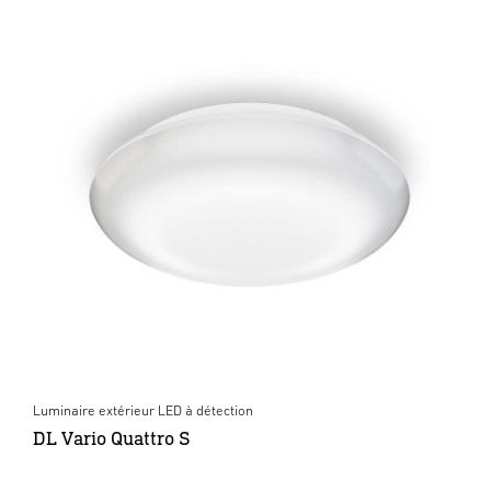
Luminaire extérieur LED à détection
DL Vario Quattro S