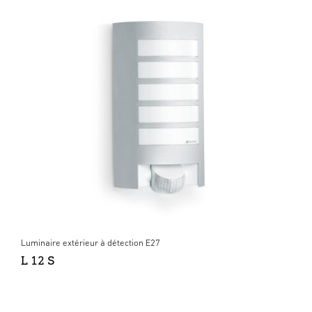
Luminaire extérieur à détection E27
L 12 S