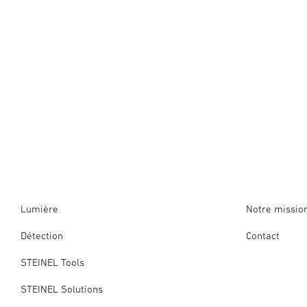
Lumière
Notre missio
Détection
Contact
STEINEL Tools
STEINEL Solutions