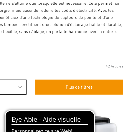
lle ne s'allume que lorsqu'elle est nécessaire. Cela permet non
gie, mais aussi de réduire les coûts d'électricité. Avec les
énéficiez d'une technologie de capteurs de pointe et d'une
s lampes constituent une solution d'éclairage fiable et durable,
e flexible, sans câblage, en parfaite harmonie avec la nature.
42 Articles
Plus de filtres