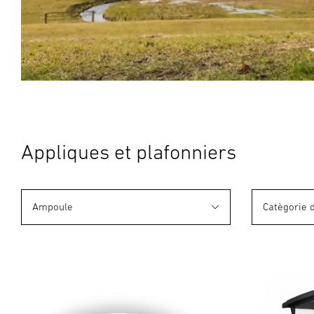
Appliques et plafonniers
Ampoule
Catègorie 