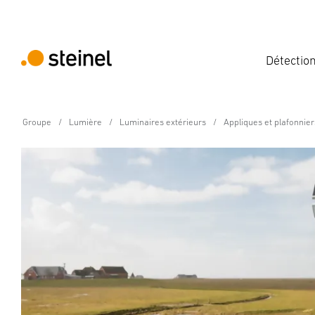
Détectio
Groupe
Lumière
Luminaires extérieurs
Appliques et plafonnier