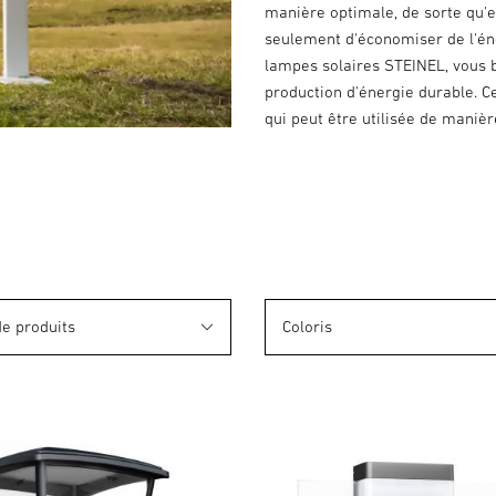
manière optimale, de sorte qu'e
seulement d'économiser de l'éner
lampes solaires STEINEL, vous b
production d'énergie durable. Ce
qui peut être utilisée de manièr
de produits
Coloris