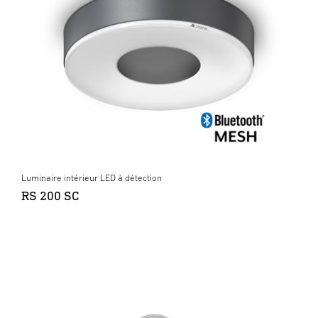
Luminaire intérieur LED à détection
RS 200 SC