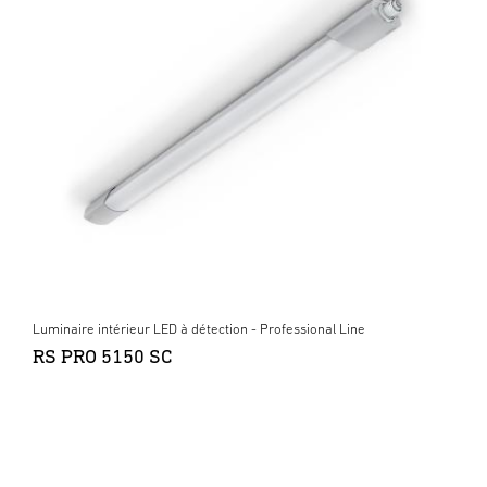
Luminaire intérieur LED à détection - Professional Line
RS PRO 5150 SC