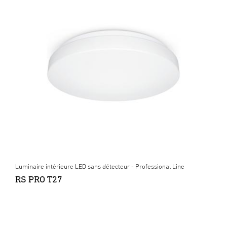
Luminaire intérieure LED sans détecteur - Professional Line
RS PRO T27