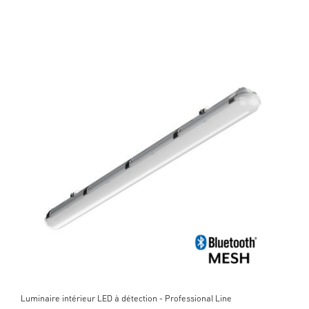
Luminaire intérieur LED à détection - Professional Line