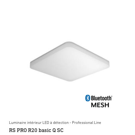
Luminaire intérieur LED à détection - Professional Line
RS PRO R20 basic Q SC