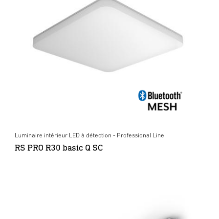
Luminaire intérieur LED à détection - Professional Line
RS PRO R30 basic Q SC