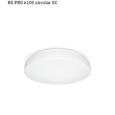
RS PRO 6100 circular SC