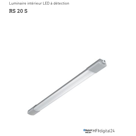
Luminaire intérieur LED à détection
RS 20 S