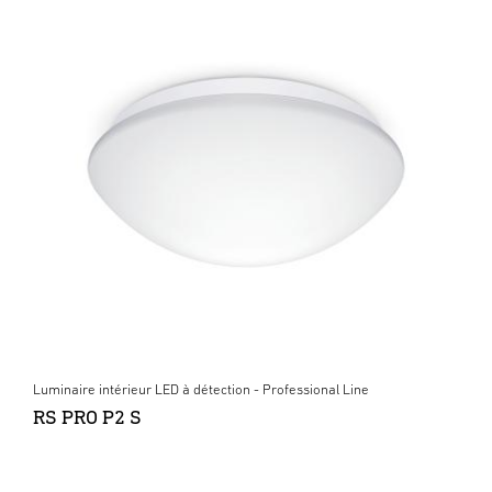
Luminaire intérieur LED à détection - Professional Line
RS PRO P2 S