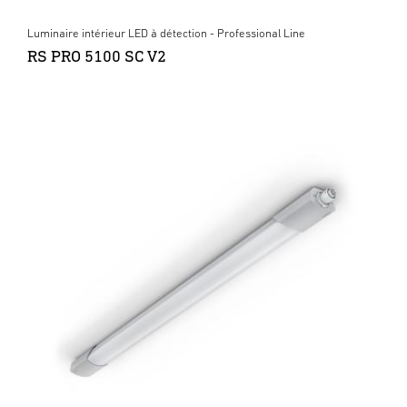
Luminaire intérieur LED à détection - Professional Line
RS PRO 5100 SC V2