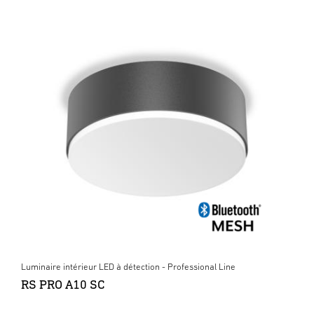
Luminaire intérieur LED à détection - Professional Line
RS PRO A10 SC