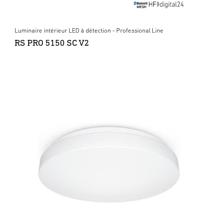
Luminaire intérieur LED à détection - Professional Line
RS PRO 5150 SC V2