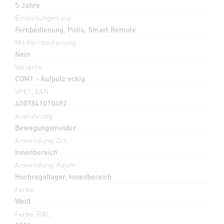
5 Jahre
Einstellungen via
Fernbedienung, Potis, Smart Remote
Mit Fernbedienung
Nein
Variante
COM1 - Aufputz eckig
VPE1, EAN
4007841010492
Ausführung
Bewegungsmelder
Anwendung, Ort
Innenbereich
Anwendung, Raum
Hochregallager, Innenbereich
Farbe
Weiß
Farbe, RAL