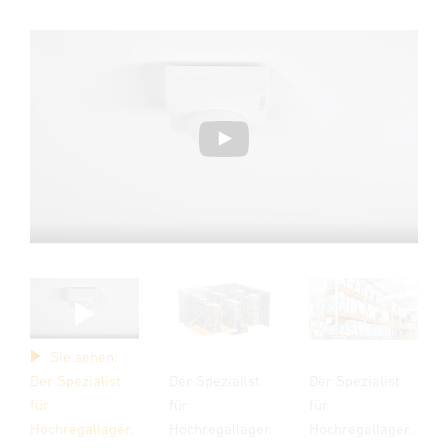
Sie sehen:
Der Spezialist
Der Spezialist
Der Spezialist
für
für
für
Hochregallager.
Hochregallager.
Hochregallager.