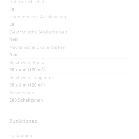
Unterkriechschutz
Ja
segmentweise Ausblendung
Ja
Elektronische Skalierbarkeit
Nein
Mechanische Skalierbarkeit
Nein
Reichweite Radial
30 x 4 m (120 m²)
Reichweite Tangential
30 x 4 m (120 m²)
Schaltzonen
280 Schaltzonen
Funktionen
Funktionen