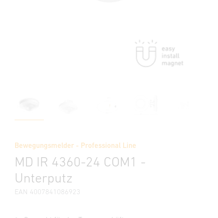
Bewegungsmelder - Professional Line
MD IR 4360-24 COM1 -
Unterputz
EAN 4007841086923