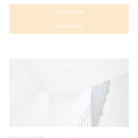
Im EGH kaufen
Händlersuche