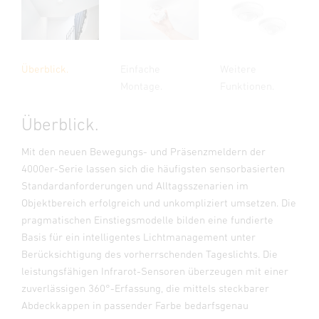
Überblick.
Einfache
Weitere
Montage.
Funktionen.
Überblick.
Mit den neuen Bewegungs- und Präsenzmeldern der
4000er-Serie lassen sich die häufigsten sensorbasierten
Standardanforderungen und Alltagsszenarien im
Objektbereich erfolgreich und unkompliziert umsetzen. Die
pragmatischen Einstiegsmodelle bilden eine fundierte
Basis für ein intelligentes Lichtmanagement unter
Berücksichtigung des vorherrschenden Tageslichts. Die
leistungsfähigen Infrarot-Sensoren überzeugen mit einer
zuverlässigen 360°-Erfassung, die mittels steckbarer
Abdeckkappen in passender Farbe bedarfsgenau