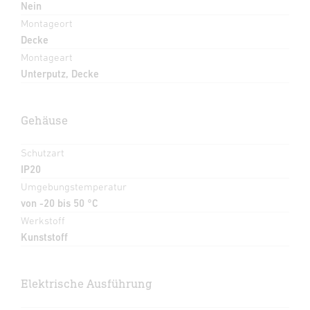
Nein
Montageort
Decke
Montageart
Unterputz, Decke
Gehäuse
Schutzart
IP20
Umgebungstemperatur
von -20 bis 50 °C
Werkstoff
Kunststoff
Elektrische Ausführung