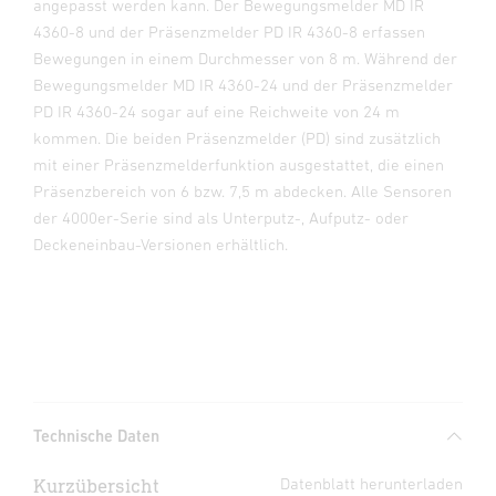
angepasst werden kann. Der Bewegungsmelder MD IR
4360-8 und der Präsenzmelder PD IR 4360-8 erfassen
Bewegungen in einem Durchmesser von 8 m. Während der
Bewegungsmelder MD IR 4360-24 und der Präsenzmelder
PD IR 4360-24 sogar auf eine Reichweite von 24 m
kommen. Die beiden Präsenzmelder (PD) sind zusätzlich
mit einer Präsenzmelderfunktion ausgestattet, die einen
Präsenzbereich von 6 bzw. 7,5 m abdecken. Alle Sensoren
der 4000er-Serie sind als Unterputz-, Aufputz- oder
Deckeneinbau-Versionen erhältlich.
Technische Daten
Kurzübersicht
Datenblatt herunterladen