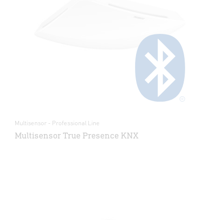
Multisensor - Professional Line
Multisensor True Presence KNX