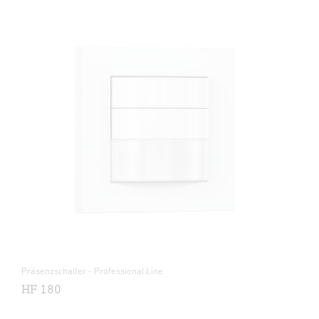
Präsenzschalter - Professional Line
HF 180