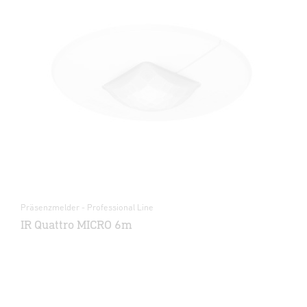
Präsenzmelder - Professional Line
IR Quattro MICRO 6m