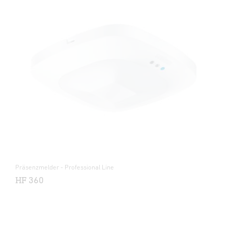
Präsenzmelder - Professional Line
HF 360