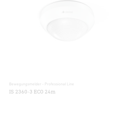
Bewegungsmelder - Professional Line
IS 2360-3 ECO 24m