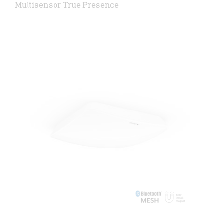
Multisensor True Presence