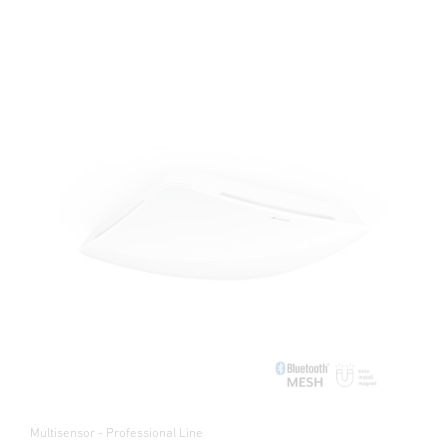
Multisensor - Professional Line