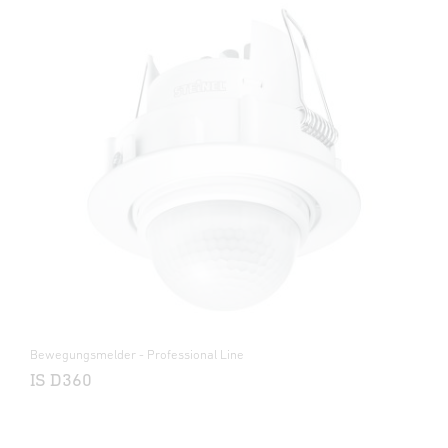
Bewegungsmelder - Professional Line
IS D360