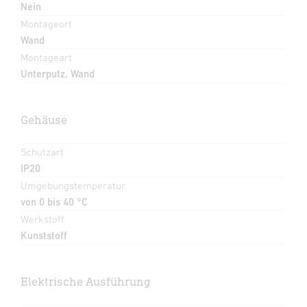
Nein
Montageort
Wand
Montageart
Unterputz, Wand
Gehäuse
Schutzart
IP20
Umgebungstemperatur
von 0 bis 40 °C
Werkstoff
Kunststoff
Elektrische Ausführung