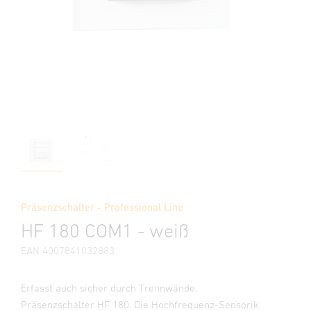
Präsenzschalter - Professional Line
HF 180 COM1 - weiß
EAN 4007841032883
Erfasst auch sicher durch Trennwände.
Präsenzschalter HF 180. Die Hochfrequenz-Sensorik