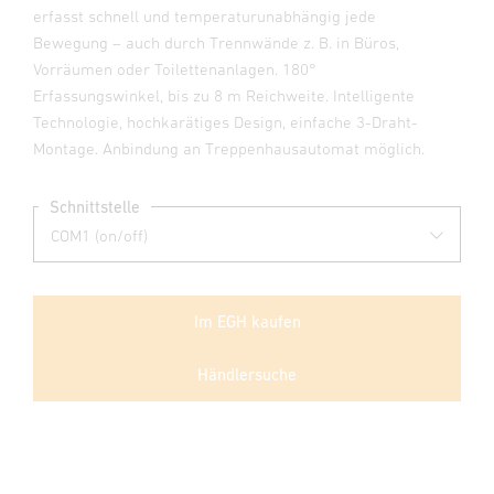
erfasst schnell und temperaturunabhängig jede
Bewegung – auch durch Trennwände z. B. in Büros,
Vorräumen oder Toilettenanlagen. 180°
Erfassungswinkel, bis zu 8 m Reichweite. Intelligente
Technologie, hochkarätiges Design, einfache 3-Draht-
Montage. Anbindung an Treppenhausautomat möglich.
Schnittstelle
Im EGH kaufen
Händlersuche