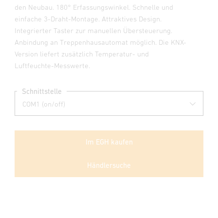
den Neubau. 180° Erfassungswinkel. Schnelle und
einfache 3-Draht-Montage. Attraktives Design.
Integrierter Taster zur manuellen Übersteuerung.
Anbindung an Treppenhausautomat möglich. Die KNX-
Version liefert zusätzlich Temperatur- und
Luftfeuchte-Messwerte.
Schnittstelle
Im EGH kaufen
Händlersuche