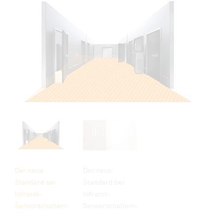
Der neue
Der neue
Standard bei
Standard bei
Infrarot-
Infrarot-
Sensorschaltern.
Sensorschaltern.