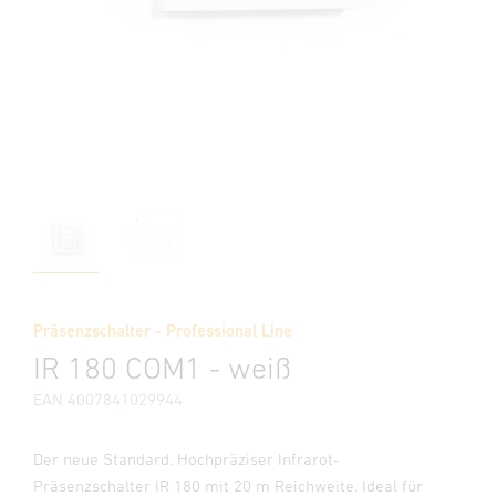
Präsenzschalter - Professional Line
IR 180 COM1 - weiß
EAN 4007841029944
Der neue Standard. Hochpräziser Infrarot-
Präsenzschalter IR 180 mit 20 m Reichweite. Ideal für