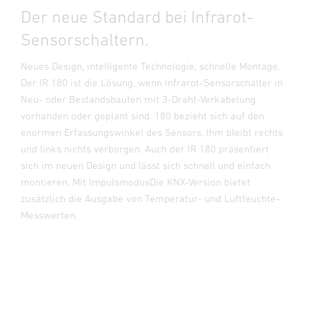
Der neue Standard bei Infrarot-
Sensorschaltern.
Neues Design, intelligente Technologie, schnelle Montage.
Der IR 180 ist die Lösung, wenn Infrarot-Sensorschalter in
Neu- oder Bestandsbauten mit 3-Draht-Verkabelung
vorhanden oder geplant sind. 180 bezieht sich auf den
enormen Erfassungswinkel des Sensors. Ihm bleibt rechts
und links nichts verborgen. Auch der IR 180 präsentiert
sich im neuen Design und lässt sich schnell und einfach
montieren. Mit ImpulsmodusDie KNX-Version bietet
zusätzlich die Ausgabe von Temperatur- und Luftfeuchte-
Messwerten.