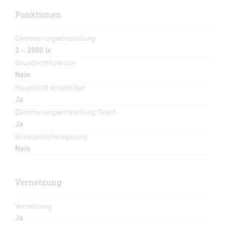
Funktionen
Dämmerungseinstellung
2 – 2000 lx
Grundlichtfunktion
Nein
Hauptlicht einstellbar
Ja
Dämmerungseinstellung Teach
Ja
Konstantlichtregelung
Nein
Vernetzung
Vernetzung
Ja