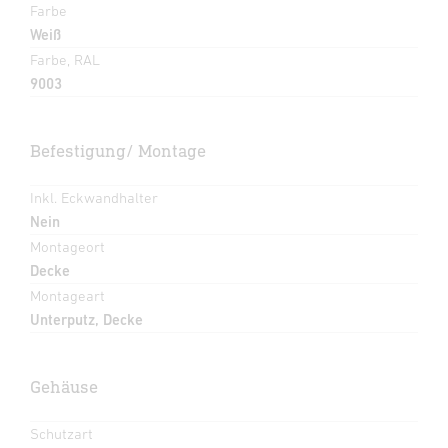
Farbe
Weiß
Farbe, RAL
9003
Befestigung/ Montage
Inkl. Eckwandhalter
Nein
Montageort
Decke
Montageart
Unterputz, Decke
Gehäuse
Schutzart