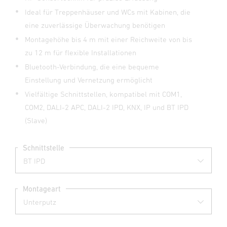
Ideal für Treppenhäuser und WCs mit Kabinen, die
eine zuverlässige Überwachung benötigen
Montagehöhe bis 4 m mit einer Reichweite von bis
zu 12 m für flexible Installationen
Bluetooth-Verbindung, die eine bequeme
Einstellung und Vernetzung ermöglicht
Vielfältige Schnittstellen, kompatibel mit COM1,
COM2, DALI-2 APC, DALI-2 IPD, KNX, IP und BT IPD
(Slave)
Schnittstelle
Montageart