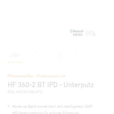
Präsenzmelder - Professional Line
HF 360-2 BT IPD - Unterputz
EAN 4007841086572
Moderne Optik kombiniert mit intelligenter 360°
HF-Sensortechnik für präzise Erfassung