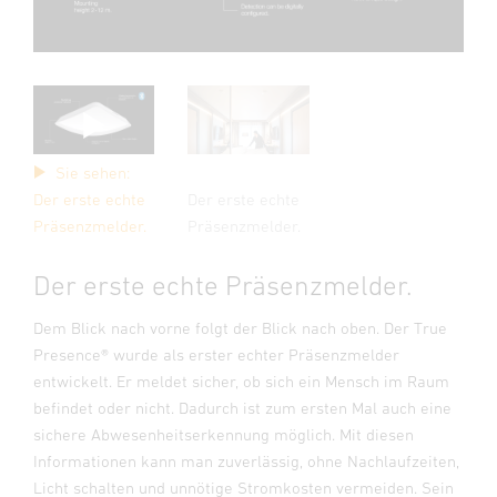
Sie sehen:
Der erste echte
Der erste echte
Präsenzmelder.
Präsenzmelder.
Der erste echte Präsenzmelder.
Dem Blick nach vorne folgt der Blick nach oben. Der True
Presence® wurde als erster echter Präsenzmelder
entwickelt. Er meldet sicher, ob sich ein Mensch im Raum
befindet oder nicht. Dadurch ist zum ersten Mal auch eine
sichere Abwesenheitserkennung möglich. Mit diesen
Informationen kann man zuverlässig, ohne Nachlaufzeiten,
Licht schalten und unnötige Stromkosten vermeiden. Sein