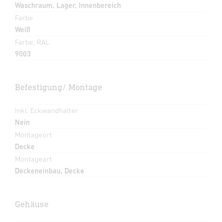
Waschraum, Lager, Innenbereich
Farbe
Weiß
Farbe, RAL
9003
Befestigung/ Montage
Inkl. Eckwandhalter
Nein
Montageort
Decke
Montageart
Deckeneinbau, Decke
Gehäuse