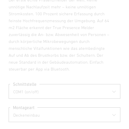
unnötige Nachlaufzeit mehr – keine unnötigen
Stromkosten. 100 Prozent sichere Erfassung durch
feinste Hochfrequenzmessung der Umgebung. Auf 64
m2 Fläche erkennt der True Presence Melder
zuverlässig die An- bzw. Abwesenheit von Personen –
durch körperliche Mikrobewegungen durch
menschliche Vitalfunktionen wie das atembedingte
Auf und Ab des Brustkorbs bzw. der Schultern. Der
neue Standard in der Gebäudeautomation. Einfach
steuerbar per App via Bluetooth.
Schnittstelle
Montageart