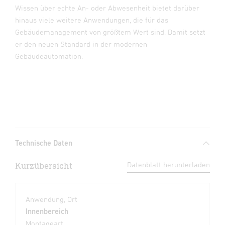
Wissen über echte An- oder Abwesenheit bietet darüber
hinaus viele weitere Anwendungen, die für das
Gebäudemanagement von größtem Wert sind. Damit setzt
er den neuen Standard in der modernen
Gebäudeautomation.
Technische Daten
Kurzübersicht
Datenblatt herunterladen
Anwendung, Ort
Innenbereich
Montageart