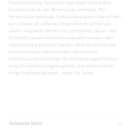
Funktionsumfang. Ganz ohne neue Kabel ist eine Bus-
Funktionalität bei der Renovierung umsetzbar. Der
herstellerübergreifende Funkstandard kommt überall dort
zum Einsatz, wo einfaches Modernisieren schnell und
sauber umgesetzt werden soll. Lichtstärken, Dauer- und
Grundlicht können individuell eingestellt und zeit- oder
tagesabhängig geschaltet werden. Nach Wunsch ist eine
Kombination aus automatischer und manueller
Lichtsteuerung realisierbar. Die Nachbargruppenfunktion
sorgt für sicheres Umgebungslicht. Und damit sind nur
einige Highlights genannt - sehen Sie selbst.
Technische Daten