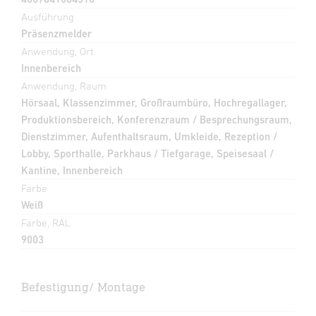
Ausführung
Präsenzmelder
Anwendung, Ort
Innenbereich
Anwendung, Raum
Hörsaal, Klassenzimmer, Großraumbüro, Hochregallager,
Produktionsbereich, Konferenzraum / Besprechungsraum,
Dienstzimmer, Aufenthaltsraum, Umkleide, Rezeption /
Lobby, Sporthalle, Parkhaus / Tiefgarage, Speisesaal /
Kantine, Innenbereich
Farbe
Weiß
Farbe, RAL
9003
Befestigung/ Montage