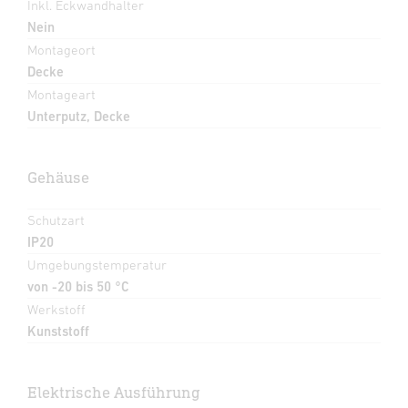
Inkl. Eckwandhalter
Nein
Montageort
Decke
Montageart
Unterputz, Decke
Gehäuse
Schutzart
IP20
Umgebungstemperatur
von -20 bis 50 °C
Werkstoff
Kunststoff
Elektrische Ausführung