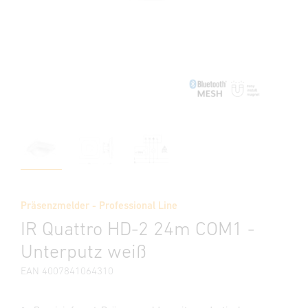
Präsenzmelder - Professional Line
IR Quattro HD-2 24m COM1 -
Unterputz weiß
EAN 4007841064310