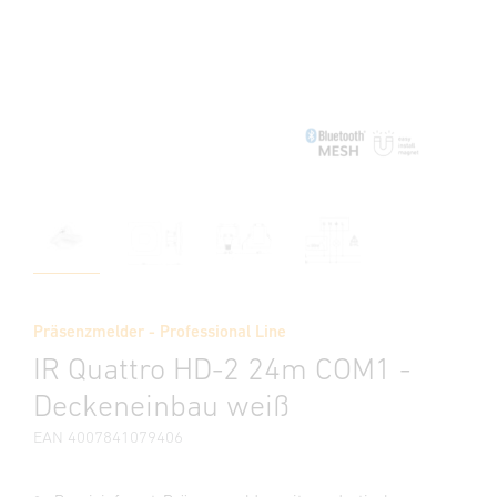
Präsenzmelder - Professional Line
IR Quattro HD-2 24m COM1 -
Deckeneinbau weiß
EAN 4007841079406