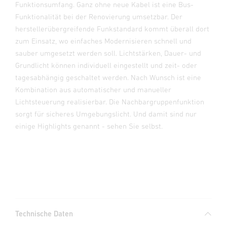
Funktionsumfang. Ganz ohne neue Kabel ist eine Bus-
Funktionalität bei der Renovierung umsetzbar. Der
herstellerübergreifende Funkstandard kommt überall dort
zum Einsatz, wo einfaches Modernisieren schnell und
sauber umgesetzt werden soll. Lichtstärken, Dauer- und
Grundlicht können individuell eingestellt und zeit- oder
tagesabhängig geschaltet werden. Nach Wunsch ist eine
Kombination aus automatischer und manueller
Lichtsteuerung realisierbar. Die Nachbargruppenfunktion
sorgt für sicheres Umgebungslicht. Und damit sind nur
einige Highlights genannt - sehen Sie selbst.
Technische Daten