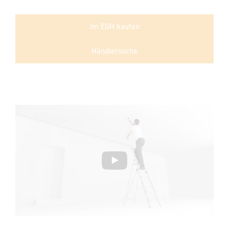
Im EGH kaufen
Händlersuche