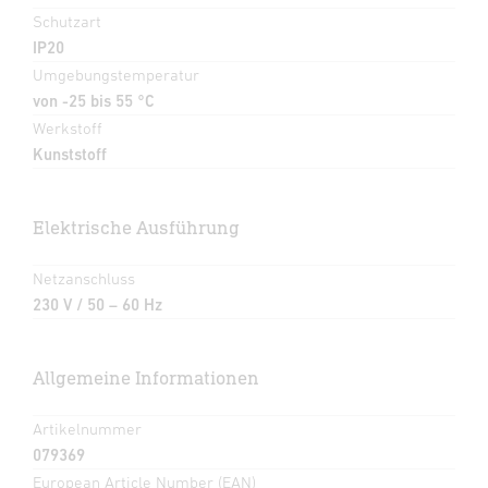
Schutzart
IP20
Umgebungstemperatur
von -25 bis 55 °C
Werkstoff
Kunststoff
Elektrische Ausführung
Netzanschluss
230 V / 50 – 60 Hz
Allgemeine Informationen
Artikelnummer
079369
European Article Number (EAN)