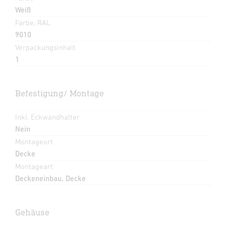
Weiß
Farbe, RAL
9010
Verpackungsinhalt
1
Befestigung/ Montage
Inkl. Eckwandhalter
Nein
Montageort
Decke
Montageart
Deckeneinbau, Decke
Gehäuse