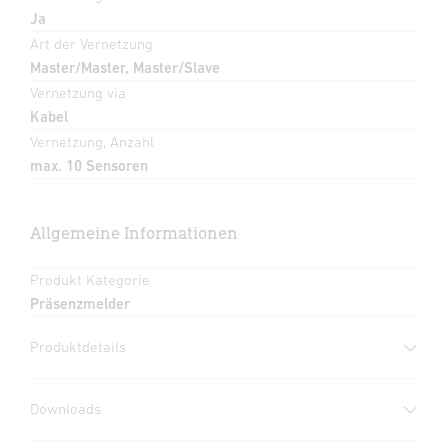
Ja
Art der Vernetzung
Master/Master, Master/Slave
Vernetzung via
Kabel
Vernetzung, Anzahl
max. 10 Sensoren
Allgemeine Informationen
Produkt Kategorie
Präsenzmelder
Produktdetails
Downloads