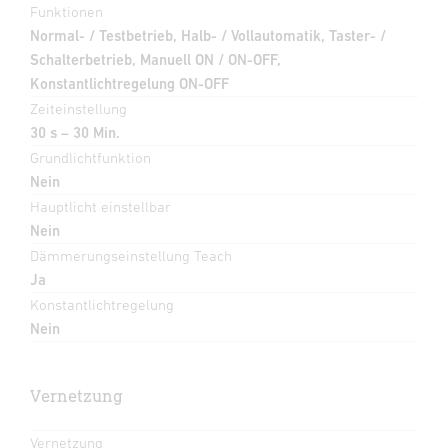
Funktionen
Normal- / Testbetrieb, Halb- / Vollautomatik, Taster- /
Schalterbetrieb, Manuell ON / ON-OFF,
Konstantlichtregelung ON-OFF
Zeiteinstellung
30 s – 30 Min.
Grundlichtfunktion
Nein
Hauptlicht einstellbar
Nein
Dämmerungseinstellung Teach
Ja
Konstantlichtregelung
Nein
Vernetzung
Vernetzung