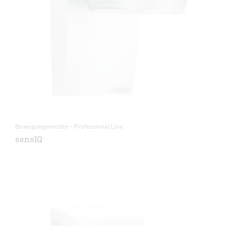
Bewegungsmelder - Professional Line
sensIQ