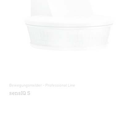
Bewegungsmelder - Professional Line
sensIQ S