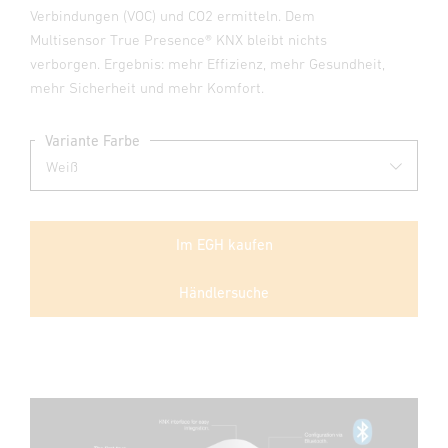
Verbindungen (VOC) und CO2 ermitteln. Dem
Multisensor True Presence® KNX bleibt nichts
verborgen. Ergebnis: mehr Effizienz, mehr Gesundheit,
mehr Sicherheit und mehr Komfort.
Variante Farbe
Im EGH kaufen
Händlersuche