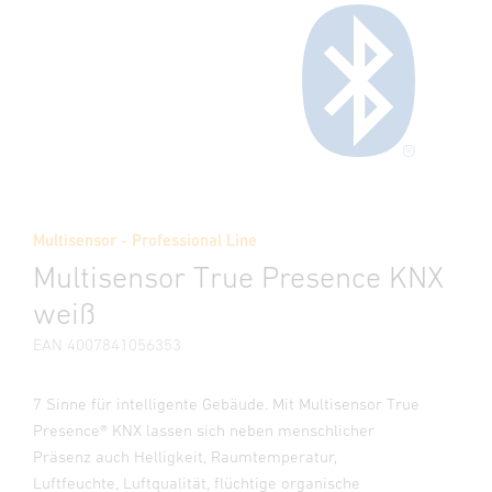
Multisensor - Professional Line
Multisensor True Presence KNX
weiß
EAN 4007841056353
7 Sinne für intelligente Gebäude. Mit Multisensor True
Presence® KNX lassen sich neben menschlicher
Präsenz auch Helligkeit, Raumtemperatur,
Luftfeuchte, Luftqualität, flüchtige organische