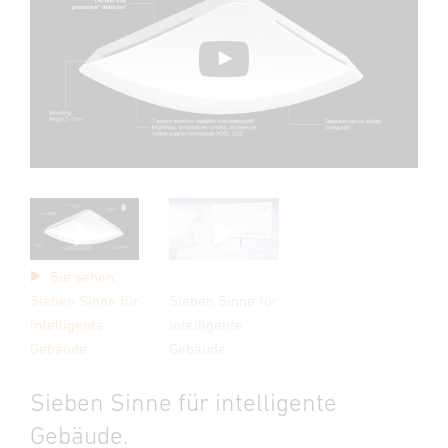
Sie sehen:
Sieben Sinne für
Sieben Sinne für
intelligente
intelligente
Gebäude.
Gebäude.
Sieben Sinne für intelligente
Gebäude.