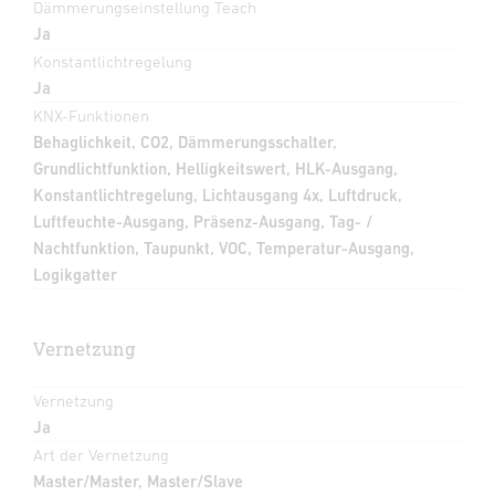
Dämmerungseinstellung Teach
Ja
Konstantlichtregelung
Ja
KNX-Funktionen
Behaglichkeit, CO2, Dämmerungsschalter,
Grundlichtfunktion, Helligkeitswert, HLK-Ausgang,
Konstantlichtregelung, Lichtausgang 4x, Luftdruck,
Luftfeuchte-Ausgang, Präsenz-Ausgang, Tag- /
Nachtfunktion, Taupunkt, VOC, Temperatur-Ausgang,
Logikgatter
Vernetzung
Vernetzung
Ja
Art der Vernetzung
Master/Master, Master/Slave