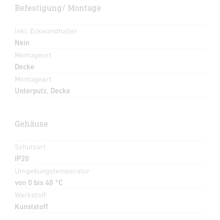
Befestigung/ Montage
Inkl. Eckwandhalter
Nein
Montageort
Decke
Montageart
Unterputz, Decke
Gehäuse
Schutzart
IP20
Umgebungstemperatur
von 0 bis 40 °C
Werkstoff
Kunststoff