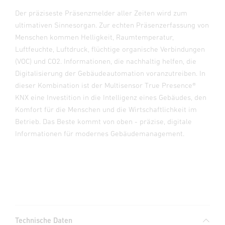
Der präziseste Präsenzmelder aller Zeiten wird zum
ultimativen Sinnesorgan. Zur echten Präsenzerfassung von
Menschen kommen Helligkeit, Raumtemperatur,
Luftfeuchte, Luftdruck, flüchtige organische Verbindungen
(VOC) und CO2. Informationen, die nachhaltig helfen, die
Digitalisierung der Gebäudeautomation voranzutreiben. In
dieser Kombination ist der Multisensor True Presence®
KNX eine Investition in die Intelligenz eines Gebäudes, den
Komfort für die Menschen und die Wirtschaftlichkeit im
Betrieb. Das Beste kommt von oben - präzise, digitale
Informationen für modernes Gebäudemanagement.
Technische Daten