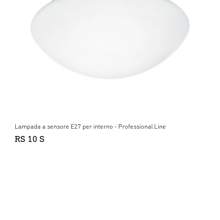
Lampada a sensore E27 per interno - Professional Line
RS 10 S