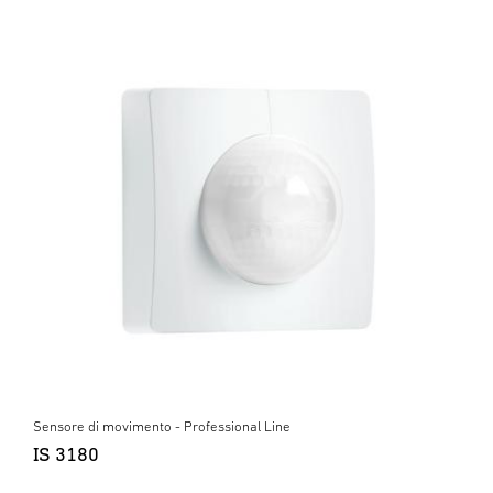
Sensore di movimento - Professional Line
IS 3180