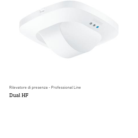
Rilevatore di presenza - Professional Line
Dual HF