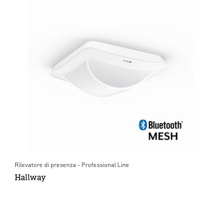
Rilevatore di presenza - Professional Line
Hallway