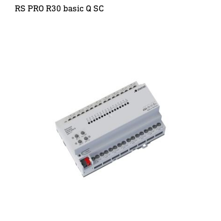
RS PRO R30 basic Q SC