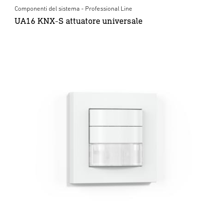
Componenti del sistema - Professional Line
UA16 KNX-S attuatore universale