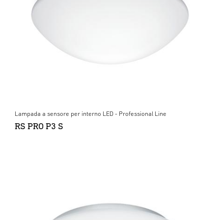
Lampada a sensore per interno LED - Professional Line
RS PRO P3 S