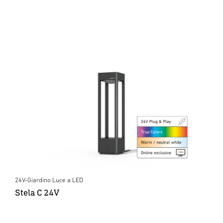
24V-Giardino Luce a LED
Stela C 24V