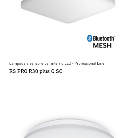
Lampada a sensore per interno LED - Professional Line
RS PRO R30 plus Q SC