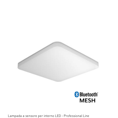
Lampada a sensore per interno LED - Professional Line