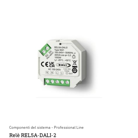
Componenti del sistema - Professional Line
Relè REL5A-DALI-2