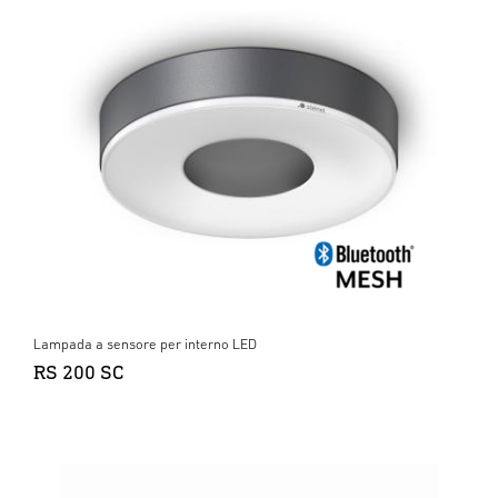
Lampada a sensore per interno LED
RS 200 SC