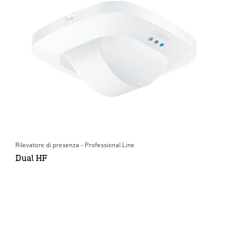
Rilevatore di presenza - Professional Line
Dual HF