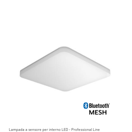
Lampada a sensore per interno LED - Professional Line