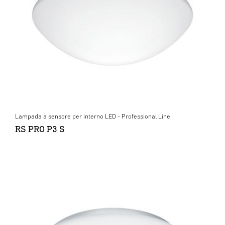
Lampada a sensore per interno LED - Professional Line
RS PRO P3 S