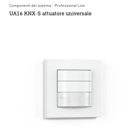
Componenti del sistema - Professional Line
UA16 KNX-S attuatore universale