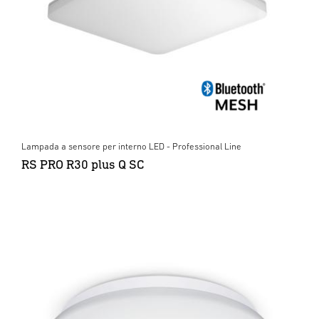
Lampada a sensore per interno LED - Professional Line
RS PRO R30 plus Q SC