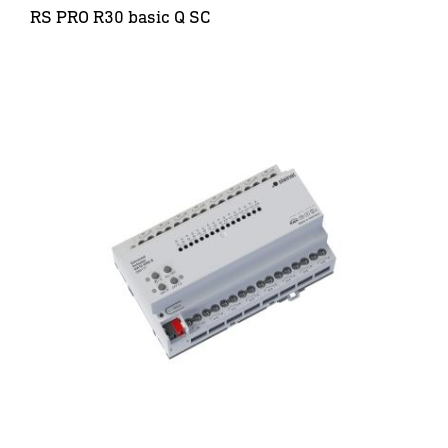
RS PRO R30 basic Q SC