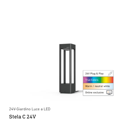
24V-Giardino Luce a LED
Stela C 24V