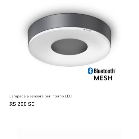
Lampada a sensore per interno LED
RS 200 SC