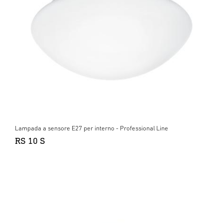
Lampada a sensore E27 per interno - Professional Line
RS 10 S