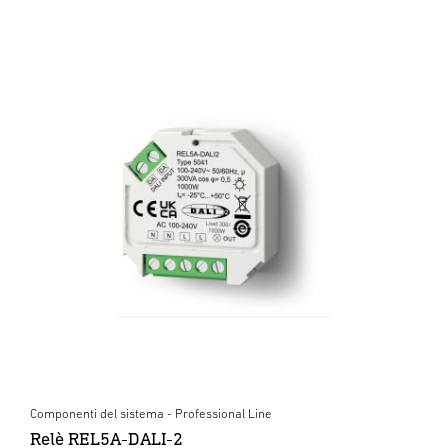
Componenti del sistema - Professional Line
Relè REL5A-DALI-2