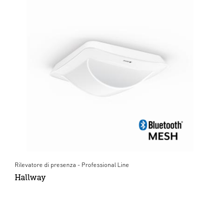
Rilevatore di presenza - Professional Line
Hallway