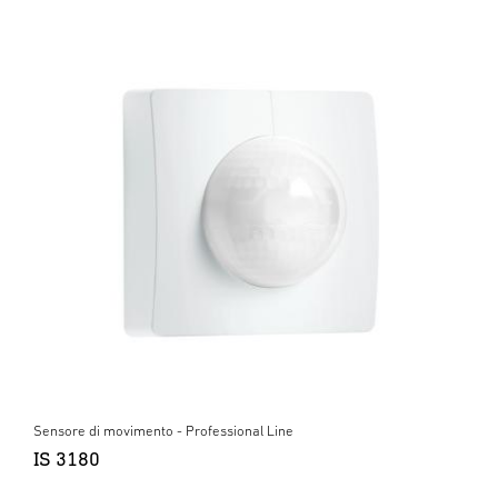
Sensore di movimento - Professional Line
IS 3180