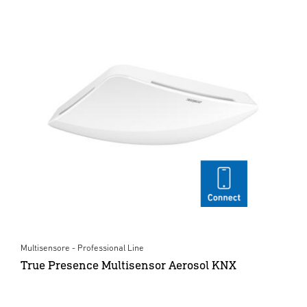
Multisensore - Professional Line
True Presence Multisensor Aerosol KNX