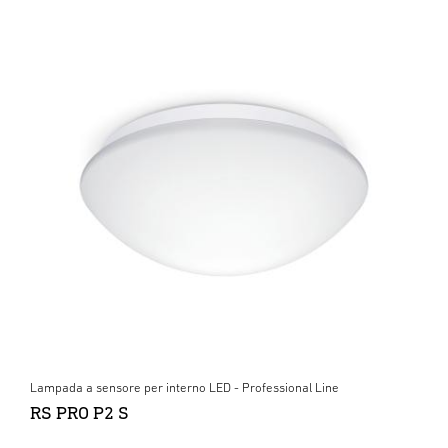
Lampada a sensore per interno LED - Professional Line
RS PRO P2 S