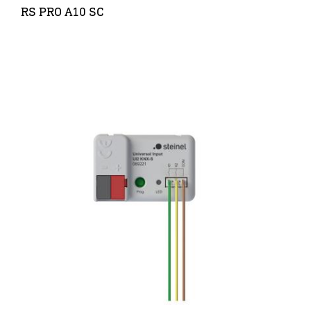
RS PRO A10 SC