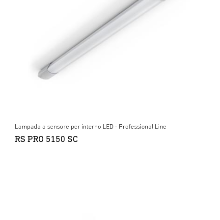
Lampada a sensore per interno LED - Professional Line
RS PRO 5150 SC