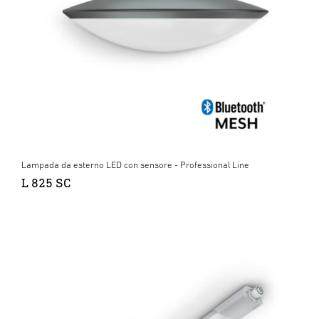
Lampada da esterno LED con sensore - Professional Line
L 825 SC