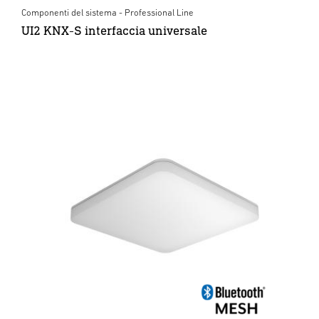
Componenti del sistema - Professional Line
UI2 KNX-S interfaccia universale