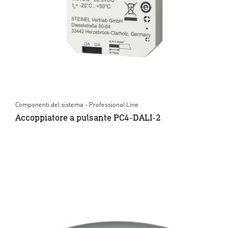
Componenti del sistema - Professional Line
Accoppiatore a pulsante PC4-DALI-2