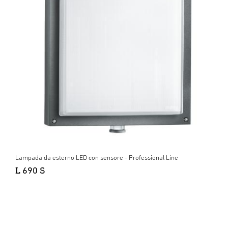
Lampada da esterno LED con sensore - Professional Line
L 690 S