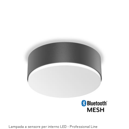
Lampada a sensore per interno LED - Professional Line