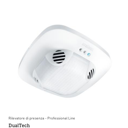
Rilevatore di presenza - Professional Line
DualTech