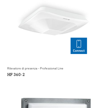
Rilevatore di presenza - Professional Line
HF 360-2