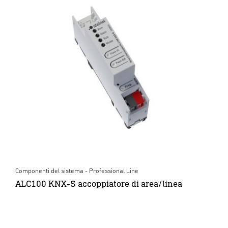
Componenti del sistema - Professional Line
ALC100 KNX-S accoppiatore di area/linea