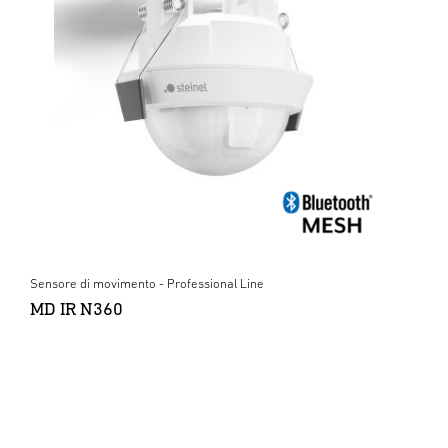
Sensore di movimento - Professional Line
MD IR N360