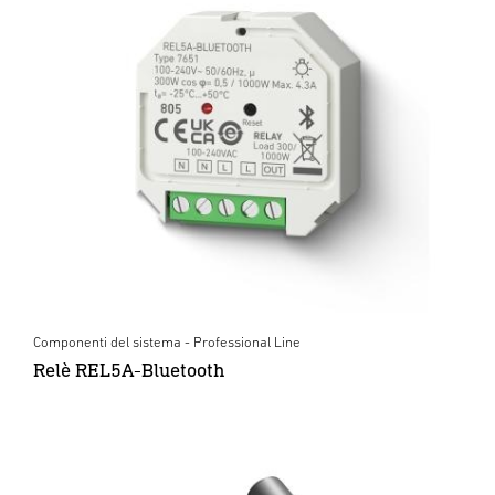
Componenti del sistema - Professional Line
Relè REL5A-Bluetooth