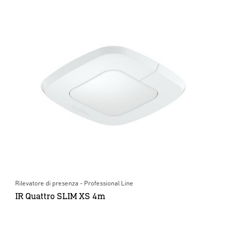
Rilevatore di presenza - Professional Line
IR Quattro SLIM XS 4m