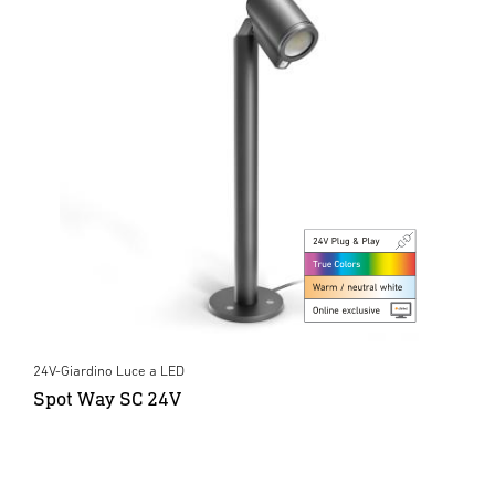
24V-Giardino Luce a LED
Spot Way SC 24V