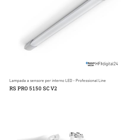
Lampada a sensore per interno LED - Professional Line
RS PRO 5150 SC V2