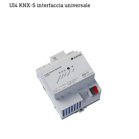
UI4 KNX-S interfaccia universale