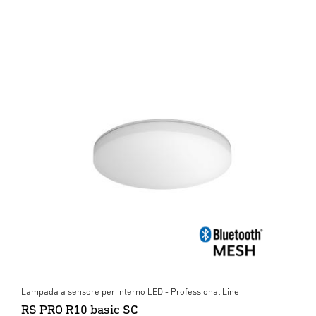
Lampada a sensore per interno LED - Professional Line
RS PRO R10 basic SC