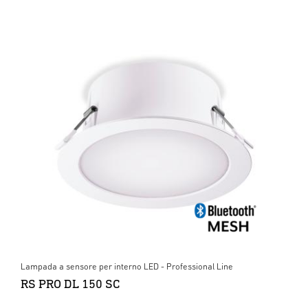
Lampada a sensore per interno LED - Professional Line
RS PRO DL 150 SC