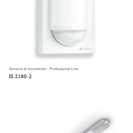
Sensore di movimento - Professional Line
IS 2180-2