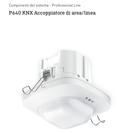
Componenti del sistema - Professional Line
P640 KNX Accoppiatore di area/linea