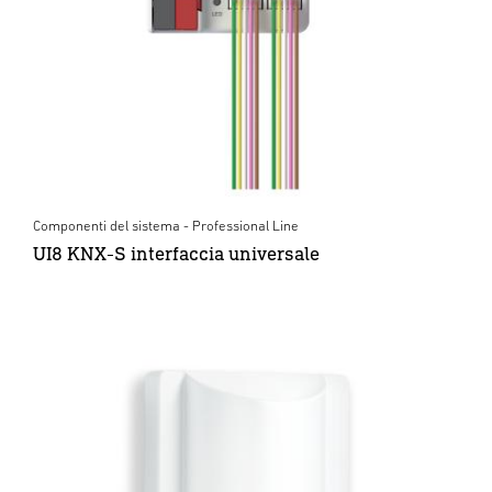
Componenti del sistema - Professional Line
UI8 KNX-S interfaccia universale