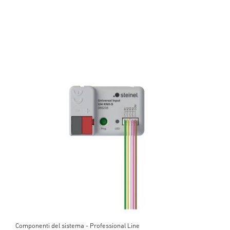
Componenti del sistema - Professional Line