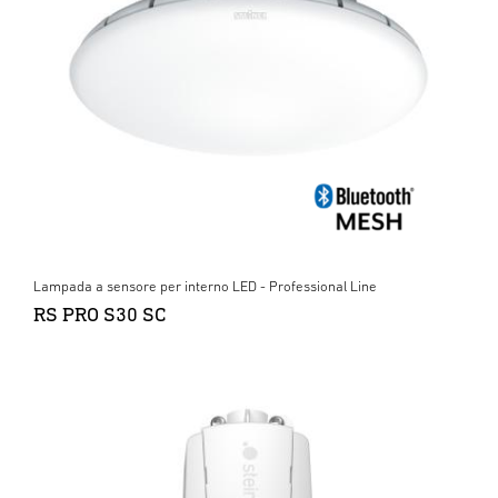
Lampada a sensore per interno LED - Professional Line
RS PRO S30 SC