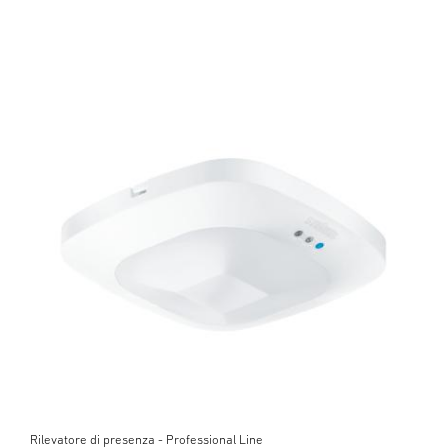
Rilevatore di presenza - Professional Line