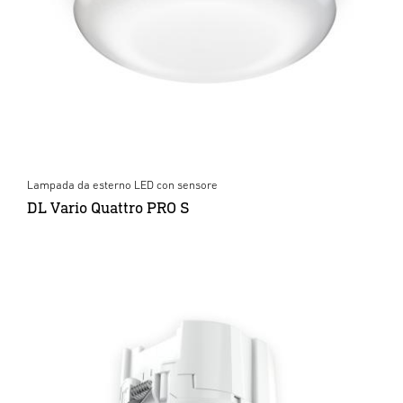
Lampada da esterno LED con sensore
DL Vario Quattro PRO S