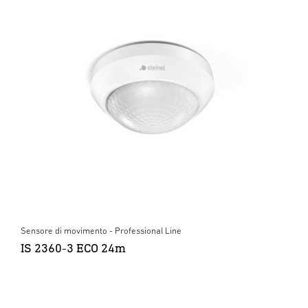
Sensore di movimento - Professional Line
IS 2360-3 ECO 24m