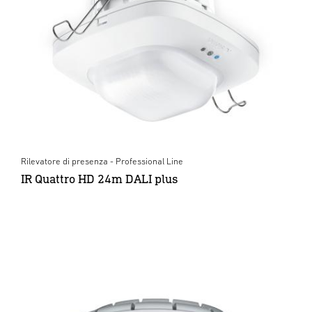
Rilevatore di presenza - Professional Line
IR Quattro HD 24m DALI plus