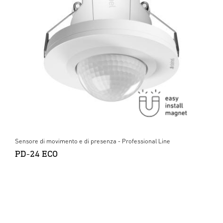
Sensore di movimento e di presenza - Professional Line
PD-24 ECO