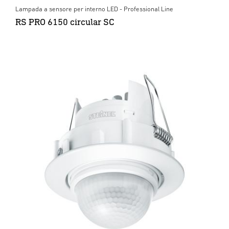
Lampada a sensore per interno LED - Professional Line
RS PRO 6150 circular SC