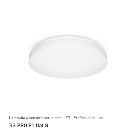
Lampada a sensore per interno LED - Professional Line
RS PRO P1 flat S