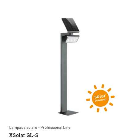
Lampada solare - Professional Line
XSolar GL-S