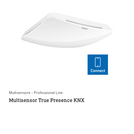
Multisensore - Professional Line
Multisensor True Presence KNX