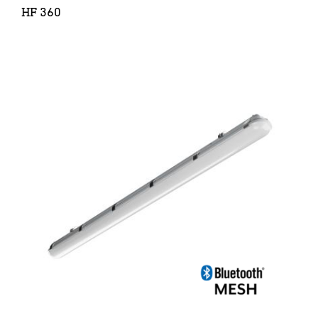
HF 360