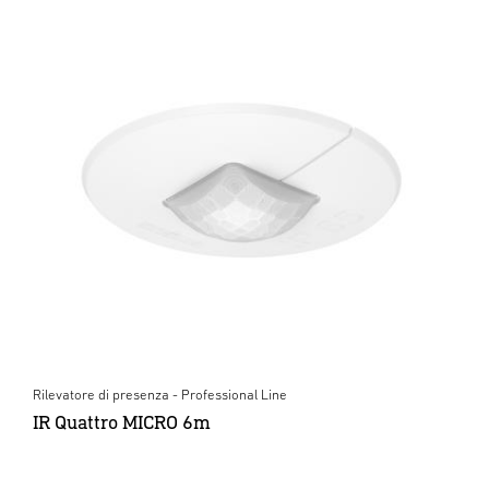
Rilevatore di presenza - Professional Line
IR Quattro MICRO 6m