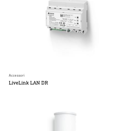
Accessori
LiveLink LAN DR