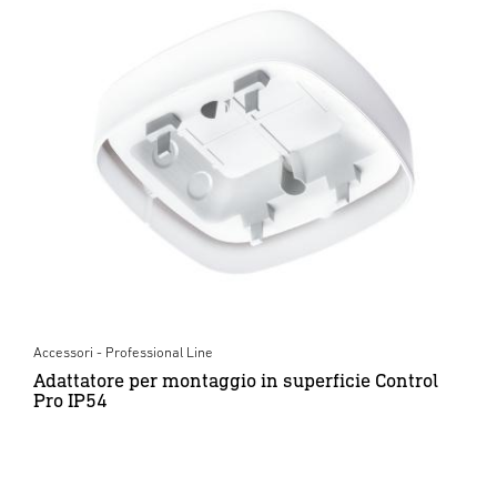
Accessori - Professional Line
Adattatore per montaggio in superficie Control
Pro IP54