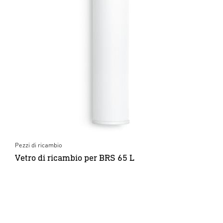
Pezzi di ricambio
Vetro di ricambio per BRS 65 L