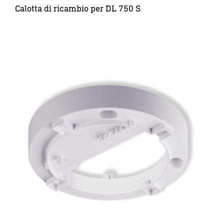
Calotta di ricambio per DL 750 S