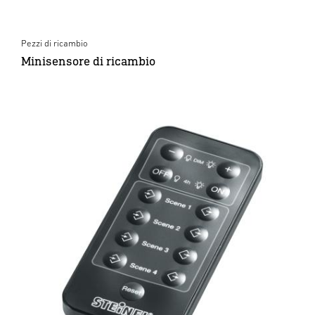
Pezzi di ricambio
Minisensore di ricambio