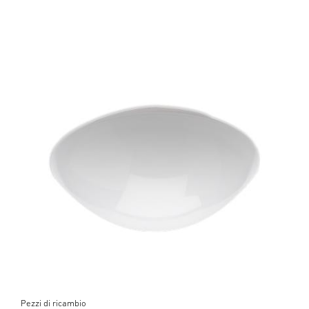
Pezzi di ricambio