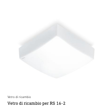
Vetro di ricambio
Vetro di ricambio per RS 16-2