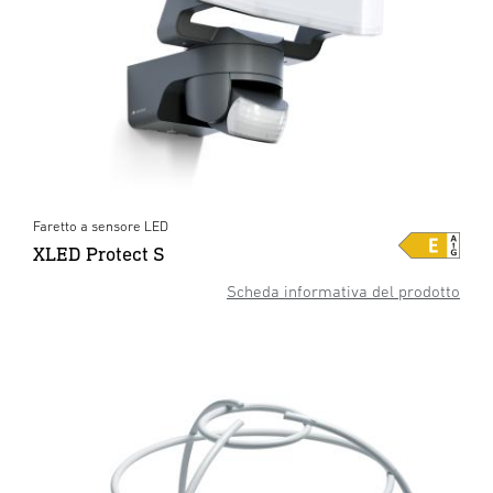
Faretto a sensore LED
XLED Protect S
Scheda informativa del prodotto