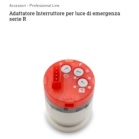
Accessori - Professional Line
Adattatore Interruttore per luce di emergenza
serie R