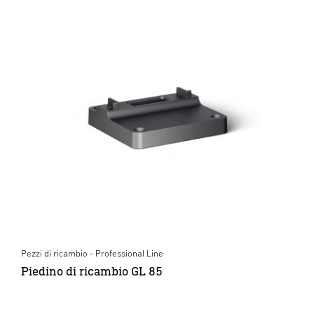
Pezzi di ricambio - Professional Line
Piedino di ricambio GL 85