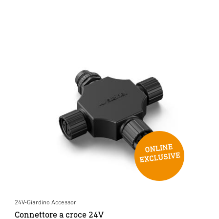
24V-Giardino Accessori
Connettore a croce 24V