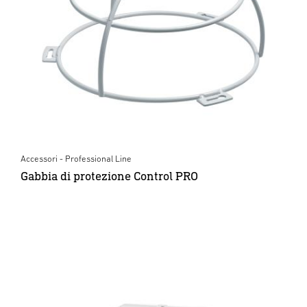
Accessori - Professional Line
Gabbia di protezione Control PRO