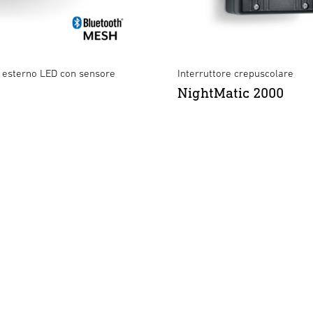
esterno LED con sensore
Interruttore crepuscolare
NightMatic 2000