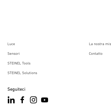
Luce
La nostra mi
Sensori
Contatto
STEINEL Tools
STEINEL Solutions
Seguiteci