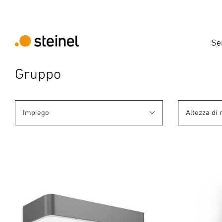
Se
Gruppo
Impiego
Altezza di