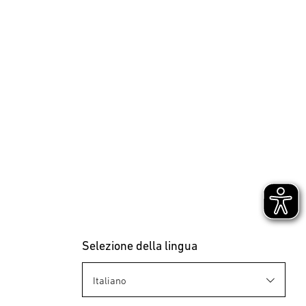
Selezione della lingua