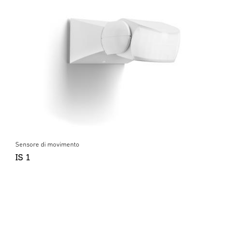
Sensore di movimento
IS 1