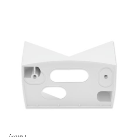
Accessori