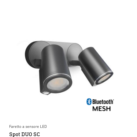
Faretto a sensore LED
Spot DUO SC