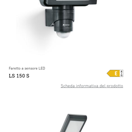
Faretto a sensore LED
LS 150 S
Scheda informativa del prodotto