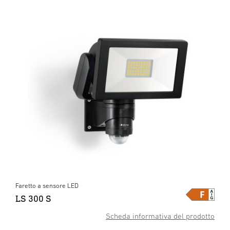
Faretto a sensore LED
LS 300 S
Scheda informativa del prodotto