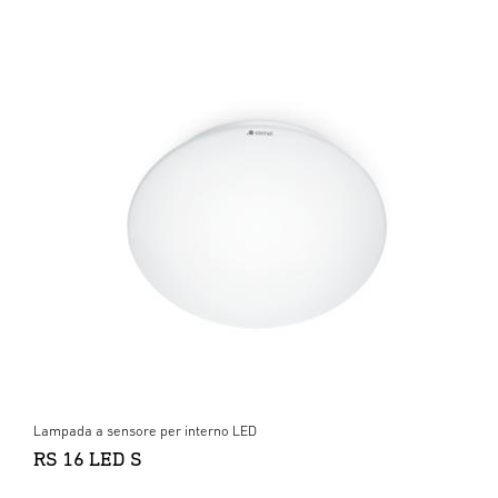
Lampada a sensore per interno LED
RS 16 LED S