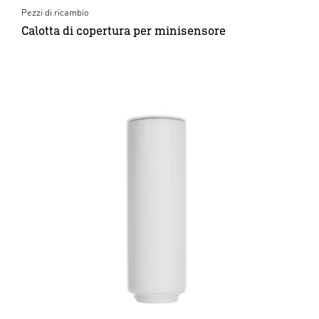
Pezzi di ricambio
Calotta di copertura per minisensore