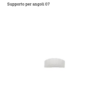
Supporto per angoli 07