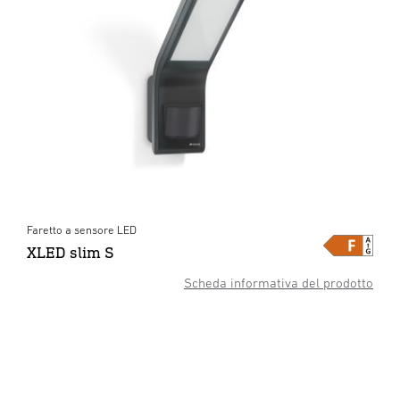
Faretto a sensore LED
XLED slim S
Scheda informativa del prodotto