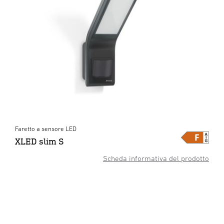
Faretto a sensore LED
XLED slim S
Scheda informativa del prodotto