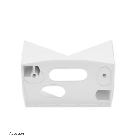
Accessori