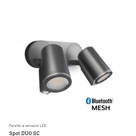
Faretto a sensore LED
Spot DUO SC