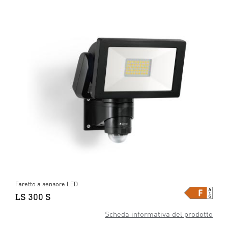
Faretto a sensore LED
LS 300 S
Scheda informativa del prodotto