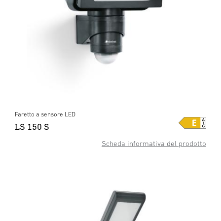
Faretto a sensore LED
LS 150 S
Scheda informativa del prodotto