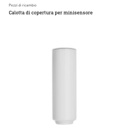
Pezzi di ricambio
Calotta di copertura per minisensore