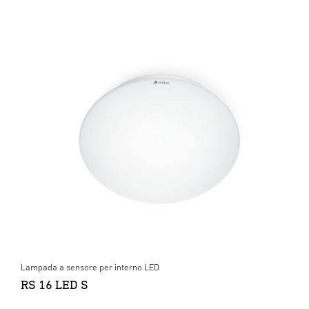
Lampada a sensore per interno LED
RS 16 LED S