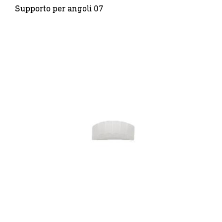
Supporto per angoli 07