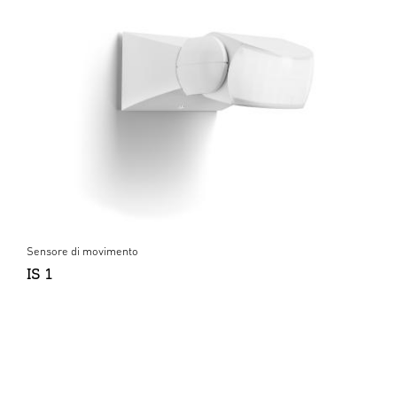
Sensore di movimento
IS 1