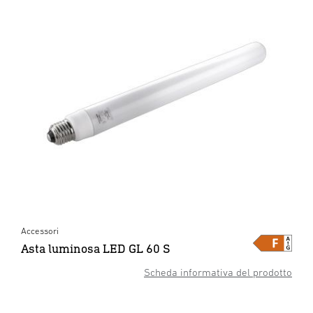
Accessori
Asta luminosa LED GL 60 S
Scheda informativa del prodotto