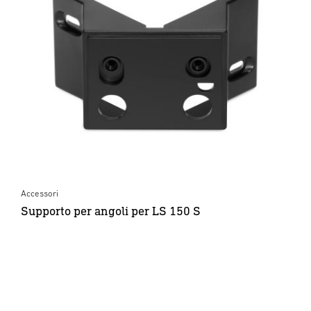
Accessori
Supporto per angoli per LS 150 S