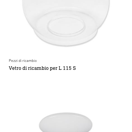
Pezzi di ricambio
Vetro di ricambio per L 115 S