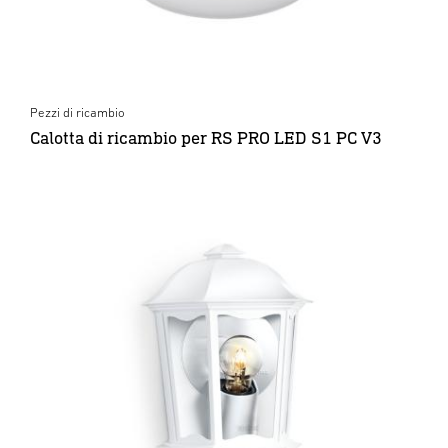
Pezzi di ricambio
Calotta di ricambio per RS PRO LED S1 PC V3