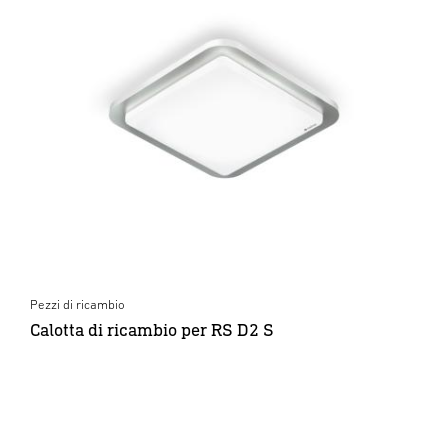
Pezzi di ricambio
Calotta di ricambio per RS D2 S