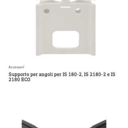
Accessori
Supporto per angoli per IS 180-2, IS 2180-2 e IS
2180 ECO