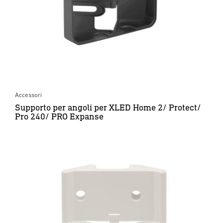
Accessori
Supporto per angoli per XLED Home 2/ Protect/
Pro 240/ PRO Expanse