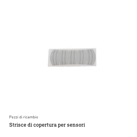
Pezzi di ricambio
Strisce di copertura per sensori