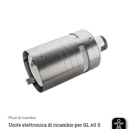
Pezzi di ricambio
Unite elettronica di ricambio per GL 60 S