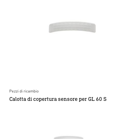
Pezzi di ricambio
Calotta di copertura sensore per GL 60 S