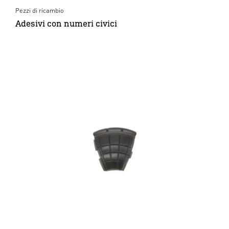
Pezzi di ricambio
Adesivi con numeri civici