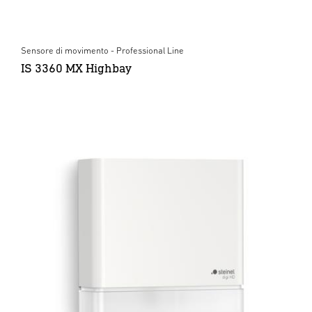
Sensore di movimento - Professional Line
IS 3360 MX Highbay