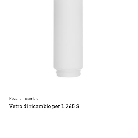
Pezzi di ricambio
Vetro di ricambio per L 265 S