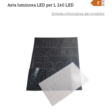
Asta luminosa LED per L 260 LED
Scheda informativa del prodotto