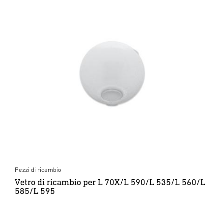
Pezzi di ricambio
Vetro di ricambio per L 70X/L 590/L 535/L 560/L
585/L 595