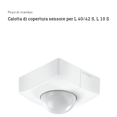
Pezzi di ricambio
Calotta di copertura sensore per L 40/42 S, L 10 S