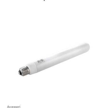
Accessori