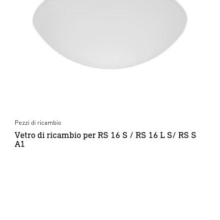
Pezzi di ricambio
Vetro di ricambio per RS 16 S / RS 16 L S/ RS S
A1