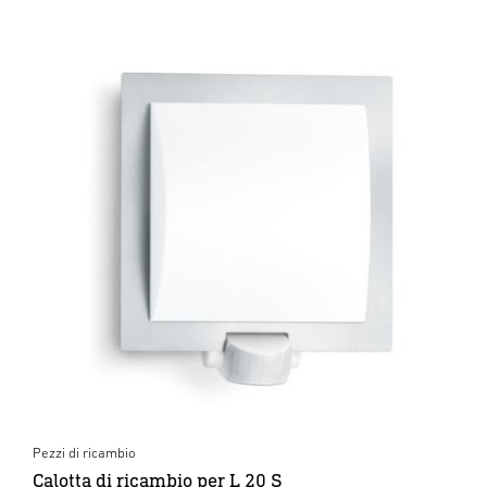
Pezzi di ricambio
Calotta di ricambio per L 20 S