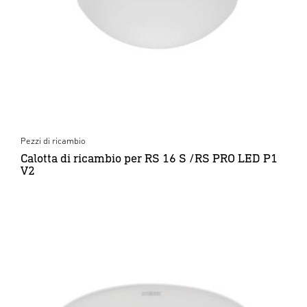
Pezzi di ricambio
Calotta di ricambio per RS 16 S /RS PRO LED P1
V2