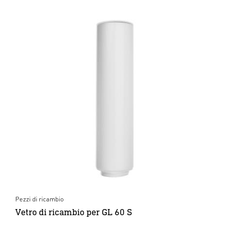
Pezzi di ricambio
Vetro di ricambio per GL 60 S