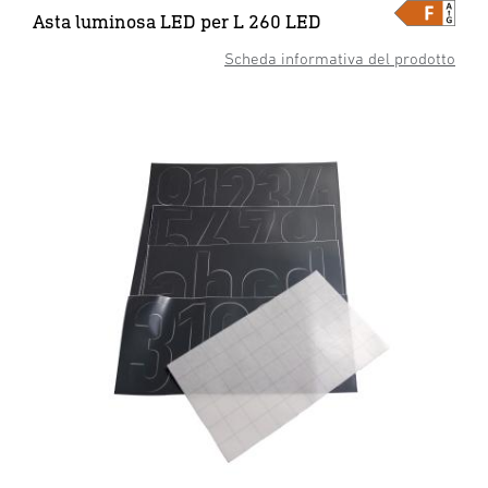
Asta luminosa LED per L 260 LED
Scheda informativa del prodotto