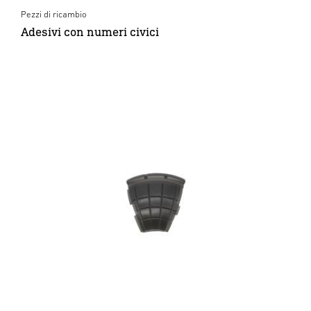
Pezzi di ricambio
Adesivi con numeri civici