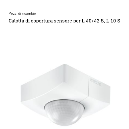
Pezzi di ricambio
Calotta di copertura sensore per L 40/42 S, L 10 S