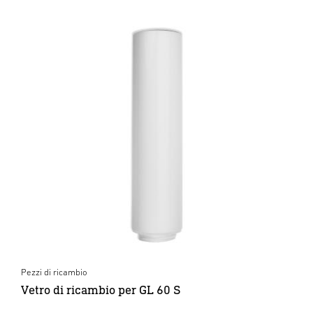
Pezzi di ricambio
Vetro di ricambio per GL 60 S