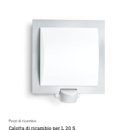
Pezzi di ricambio
Calotta di ricambio per L 20 S