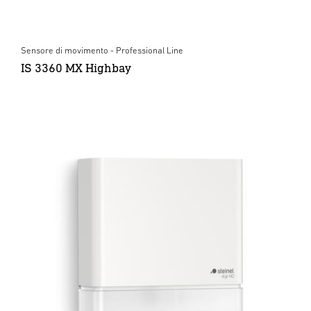
Sensore di movimento - Professional Line
IS 3360 MX Highbay