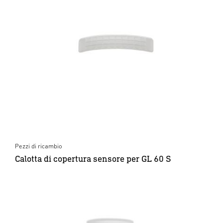
Pezzi di ricambio
Calotta di copertura sensore per GL 60 S