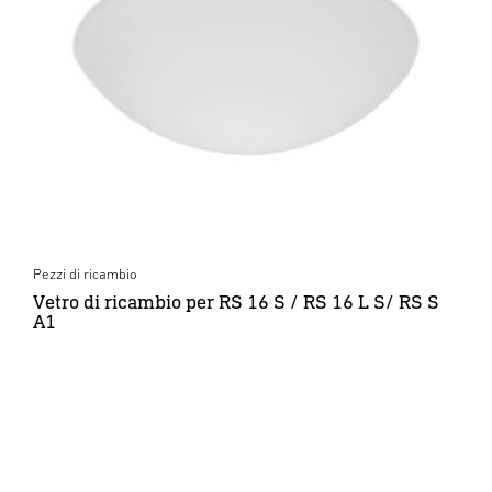
Pezzi di ricambio
Vetro di ricambio per RS 16 S / RS 16 L S/ RS S
A1