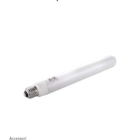
Accessori