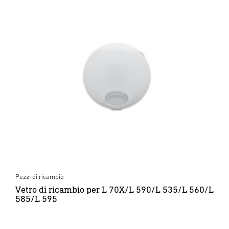
Pezzi di ricambio
Vetro di ricambio per L 70X/L 590/L 535/L 560/L
585/L 595