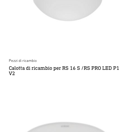
Pezzi di ricambio
Calotta di ricambio per RS 16 S /RS PRO LED P1
V2