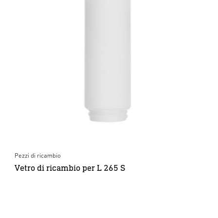
Pezzi di ricambio
Vetro di ricambio per L 265 S