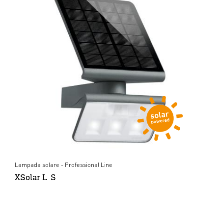
Lampada solare - Professional Line
XSolar L-S