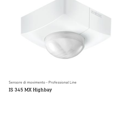
Sensore di movimento - Professional Line
IS 345 MX Highbay