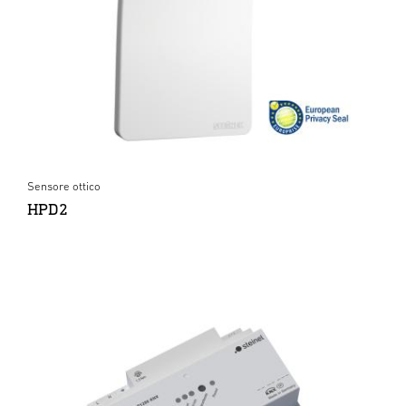
Sensore ottico
HPD2