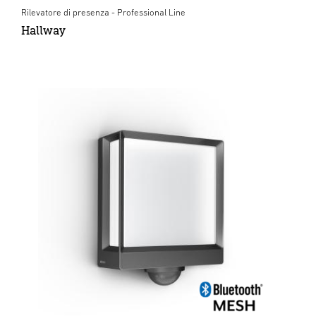
Rilevatore di presenza - Professional Line
Hallway