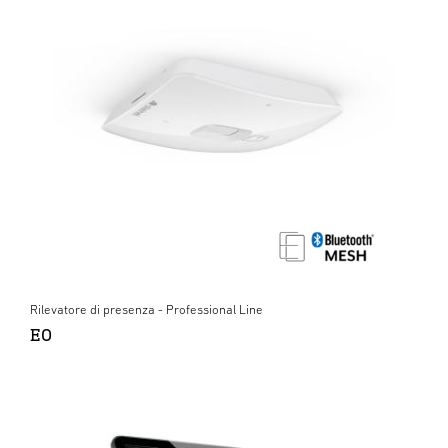
Rilevatore di presenza - Professional Line
EO