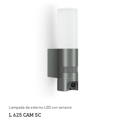
Lampada da esterno LED con sensore
L 625 CAM SC