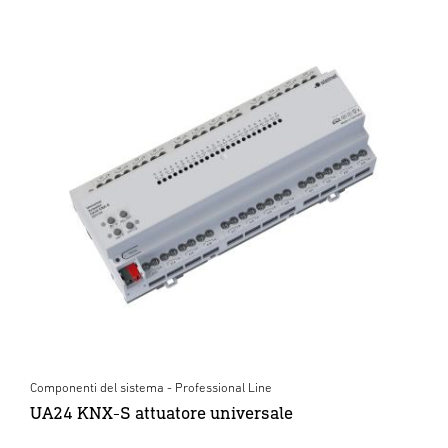
Componenti del sistema - Professional Line
UA24 KNX-S attuatore universale