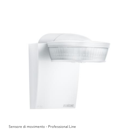
Sensore di movimento - Professional Line