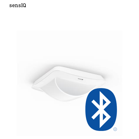
sensIQ