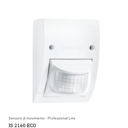
Sensore di movimento - Professional Line
IS 2160 ECO