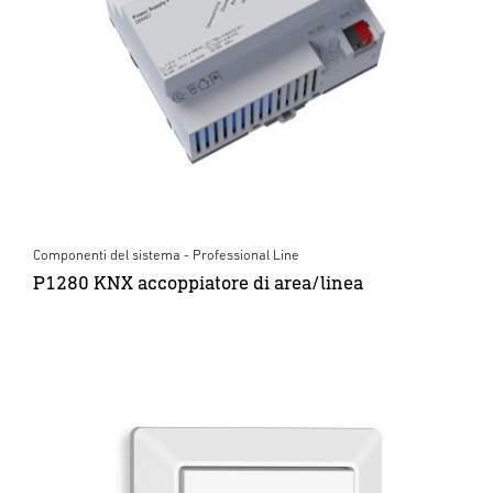
Componenti del sistema - Professional Line
P1280 KNX accoppiatore di area/linea