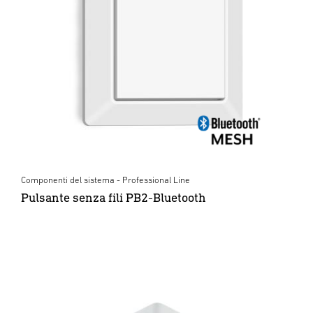
Componenti del sistema - Professional Line
Pulsante senza fili PB2-Bluetooth