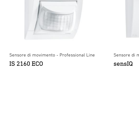
Sensore di movimento - Professional Line
Sensore di 
IS 2160 ECO
sensIQ