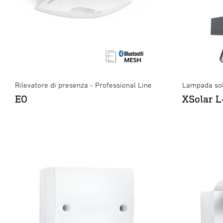
Rilevatore di presenza - Professional Line
Lampada sol
EO
XSolar L