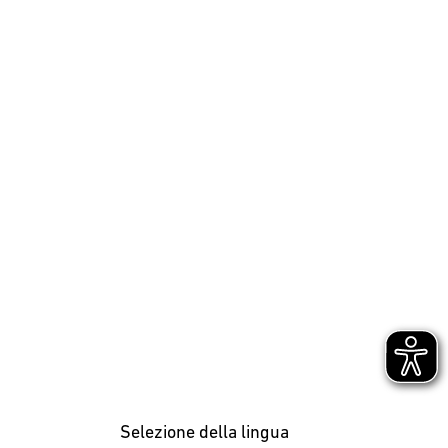
Selezione della lingua