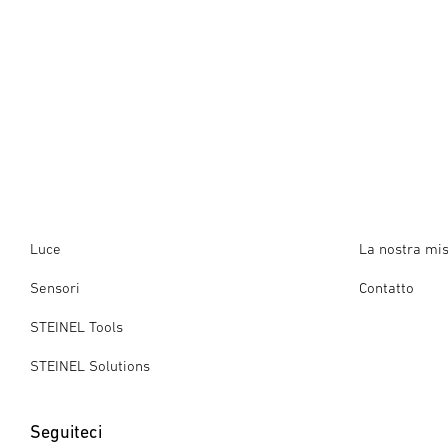
Luce
La nostra mi
Sensori
Contatto
STEINEL Tools
STEINEL Solutions
Seguiteci