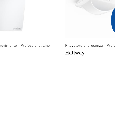
movimento - Professional Line
Rilevatore di presenza - Prof
Hallway