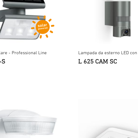
are - Professional Line
Lampada da esterno LED con
-S
L 625 CAM SC