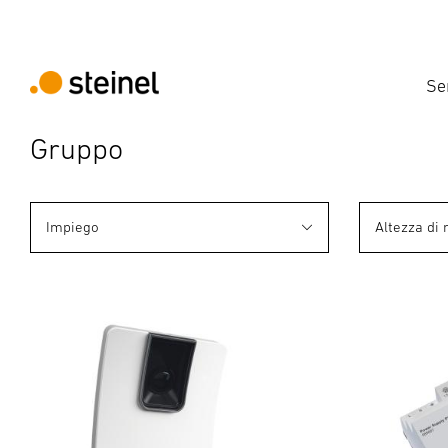
Se
Gruppo
Impiego
Altezza di