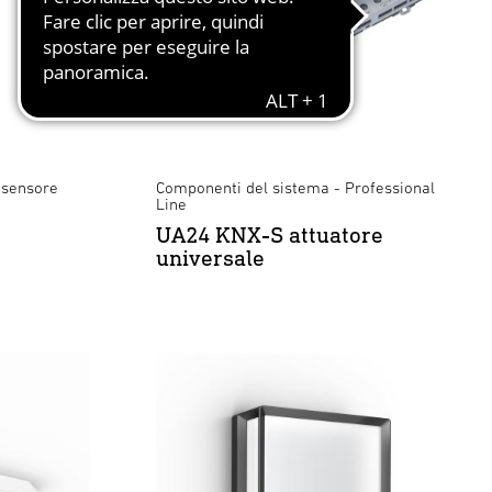
 sensore
Componenti del sistema - Professional
Line
UA24 KNX-S attuatore
universale