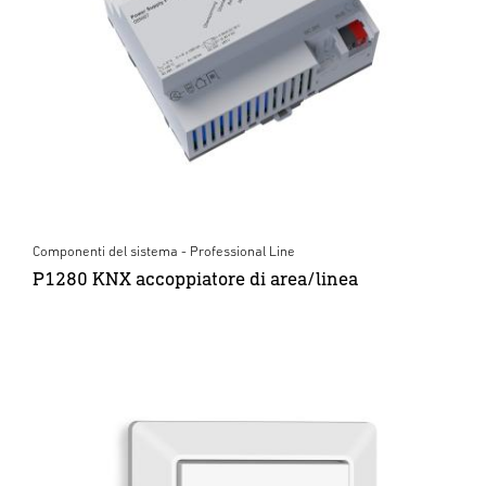
Componenti del sistema - Professional Line
P1280 KNX accoppiatore di area/linea