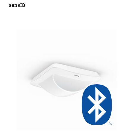
sensIQ