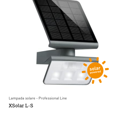
Lampada solare - Professional Line
XSolar L-S