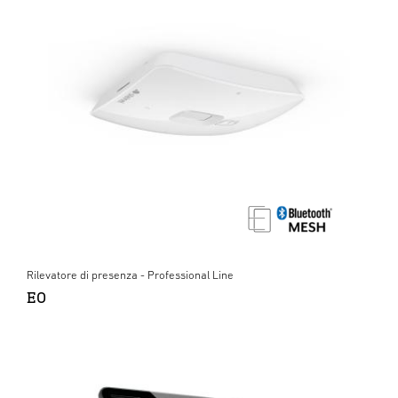
Rilevatore di presenza - Professional Line
EO