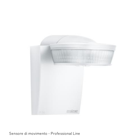
Sensore di movimento - Professional Line