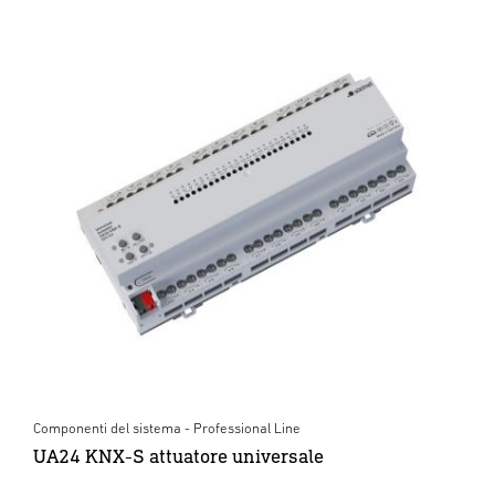
Componenti del sistema - Professional Line
UA24 KNX-S attuatore universale