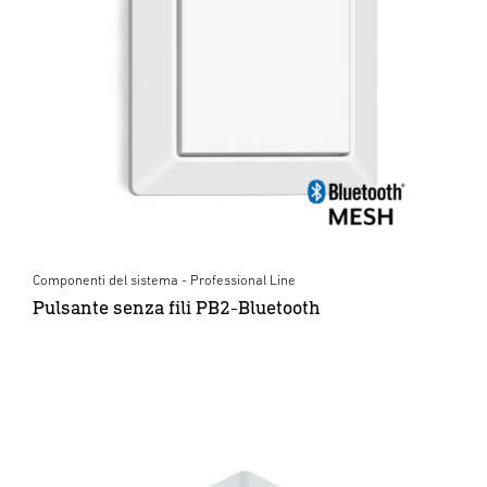
Componenti del sistema - Professional Line
Pulsante senza fili PB2-Bluetooth