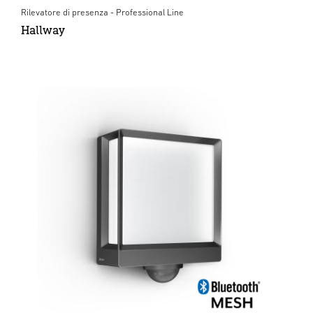
Rilevatore di presenza - Professional Line
Hallway