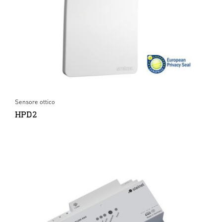
Sensore ottico
HPD2