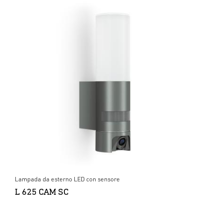
Lampada da esterno LED con sensore
L 625 CAM SC