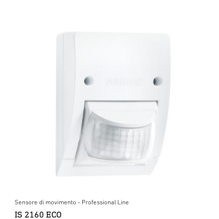
Sensore di movimento - Professional Line
IS 2160 ECO