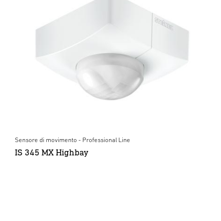
Sensore di movimento - Professional Line
IS 345 MX Highbay