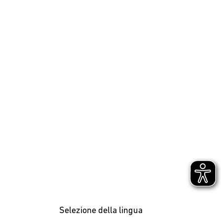
Selezione della lingua