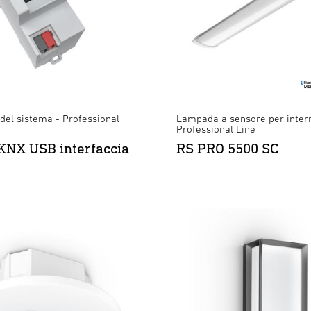
del sistema - Professional
Lampada a sensore per inter
Professional Line
KNX USB interfaccia
RS PRO 5500 SC