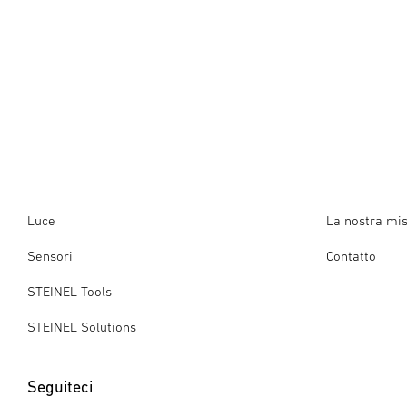
Luce
La nostra mi
Sensori
Contatto
STEINEL Tools
STEINEL Solutions
Seguiteci