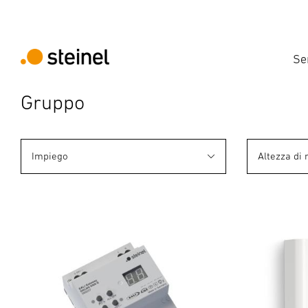
Se
Gruppo
Impiego
Altezza di