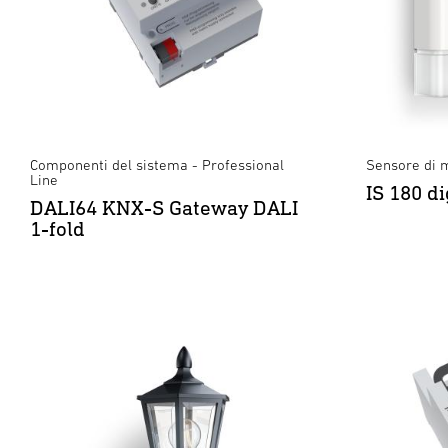
Componenti del sistema - Professional
Sensore di 
Line
IS 180 di
DALI64 KNX-S Gateway DALI
1-fold