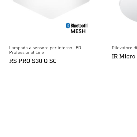
Lampada a sensore per interno LED -
Rilevatore d
Professional Line
IR Micro
RS PRO S30 Q SC