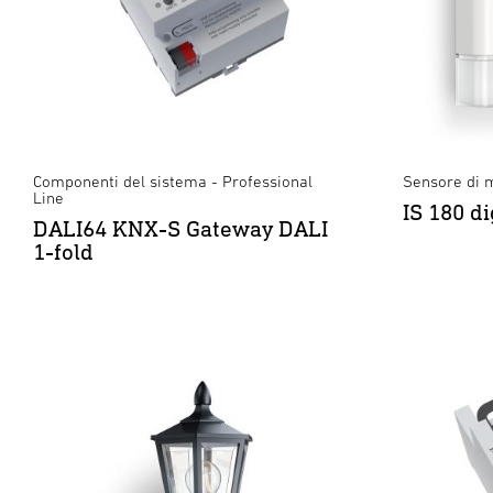
Componenti del sistema - Professional
Sensore di 
Line
IS 180 di
DALI64 KNX-S Gateway DALI
1-fold