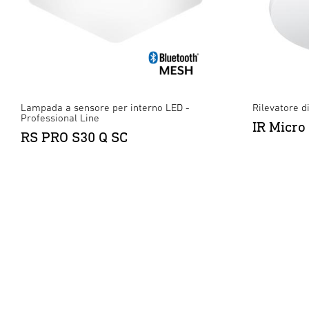
Lampada a sensore per interno LED -
Rilevatore d
Professional Line
IR Micro
RS PRO S30 Q SC