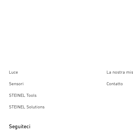
Luce
La nostra mi
Sensori
Contatto
STEINEL Tools
STEINEL Solutions
Seguiteci