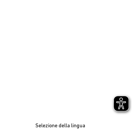
Selezione della lingua