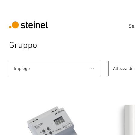
Se
Gruppo
Impiego
Altezza di