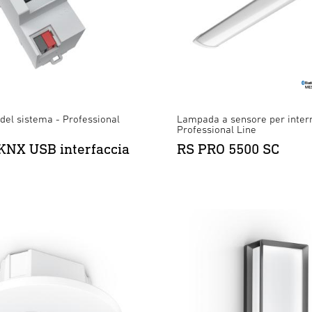
del sistema - Professional
Lampada a sensore per inter
Professional Line
KNX USB interfaccia
RS PRO 5500 SC