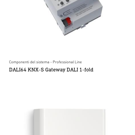
Componenti del sistema - Professional Line
DALI64 KNX-S Gateway DALI 1-fold