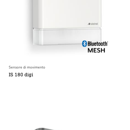
Sensore di movimento
IS 180 digi