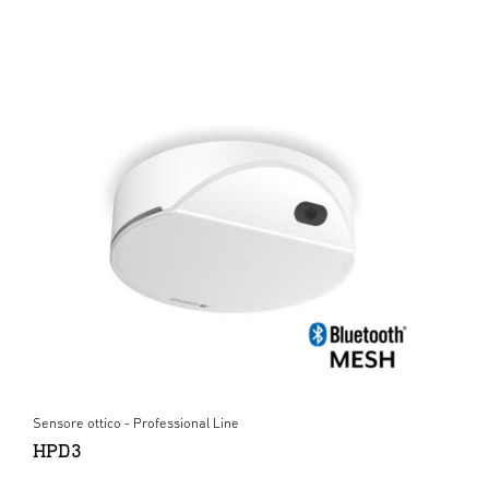
Sensore ottico - Professional Line
HPD3