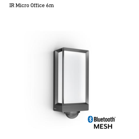
IR Micro Office 6m