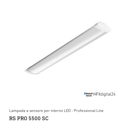
Lampada a sensore per interno LED - Professional Line
RS PRO 5500 SC