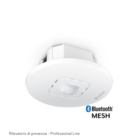
Rilevatore di presenza - Professional Line