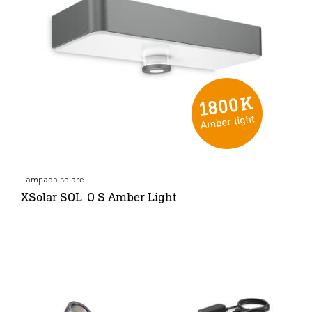
Lampada solare
XSolar SOL-O S Amber Light