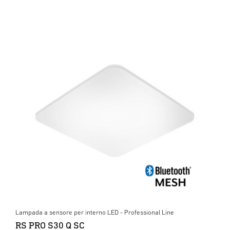
Lampada a sensore per interno LED - Professional Line
RS PRO S30 Q SC