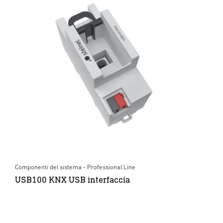
Componenti del sistema - Professional Line
USB100 KNX USB interfaccia