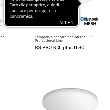
ine
Lampada a sensore per interno LED -
Professional Line
RS PRO R20 plus Q SC