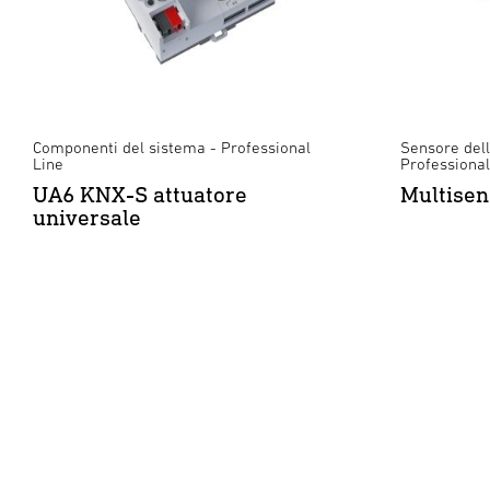
Componenti del sistema - Professional
Sensore della
Line
Professional
UA6 KNX-S attuatore
Multisen
universale