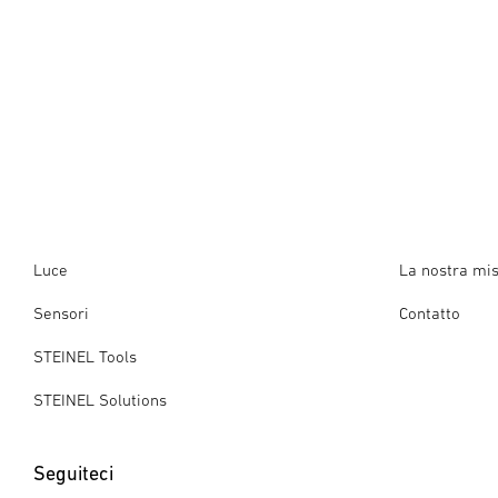
Luce
La nostra mi
Sensori
Contatto
STEINEL Tools
STEINEL Solutions
Seguiteci