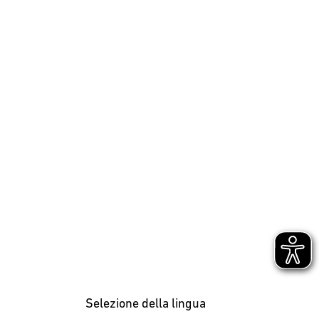
Selezione della lingua