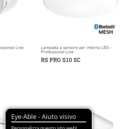
ssional Line
Lampada a sensore per interno LED -
Professional Line
RS PRO S10 SC