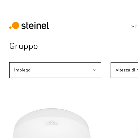
Se
Gruppo
Impiego
Altezza di