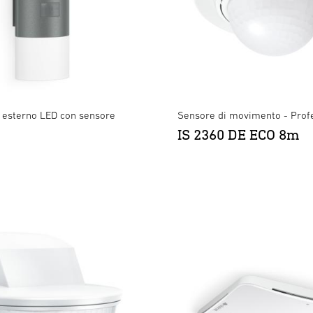
esterno LED con sensore
Sensore di movimento - Profe
IS 2360 DE ECO 8m