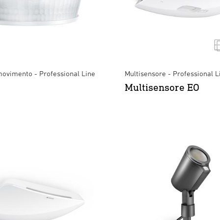
movimento - Professional Line
Multisensore - Professional L
Multisensore EO