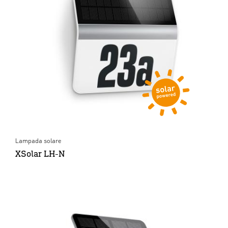
Lampada solare
XSolar LH-N