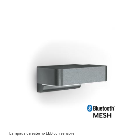
Lampada da esterno LED con sensore