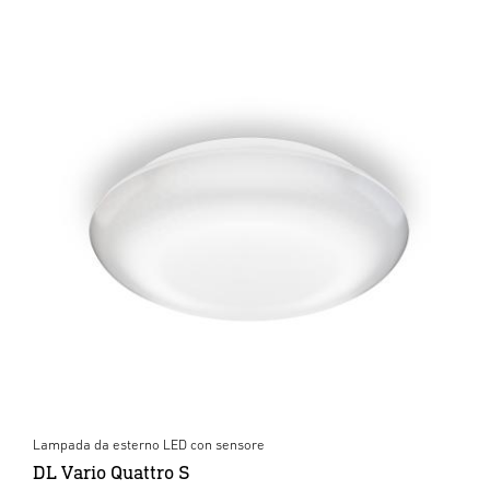
Lampada da esterno LED con sensore
DL Vario Quattro S