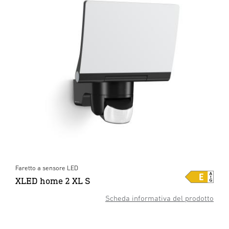
Faretto a sensore LED
XLED home 2 XL S
Scheda informativa del prodotto