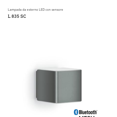
Lampada da esterno LED con sensore
L 835 SC