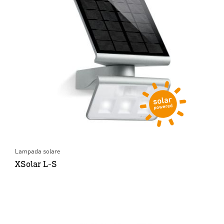
Lampada solare
XSolar L-S