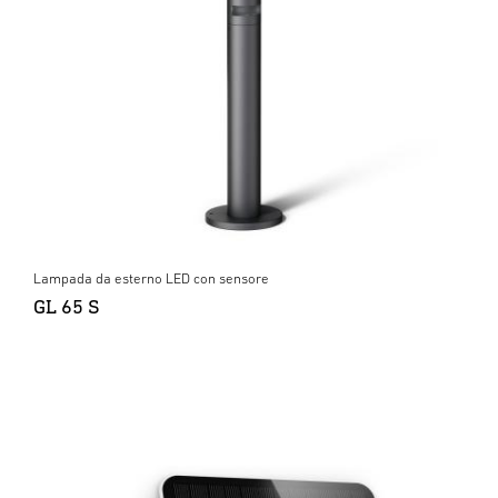
Lampada da esterno LED con sensore
GL 65 S