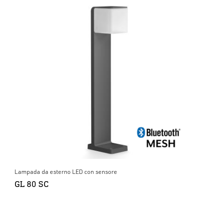
Lampada da esterno LED con sensore
GL 80 SC