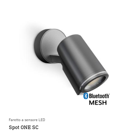
Faretto a sensore LED
Spot ONE SC