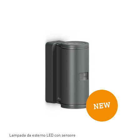
Lampada da esterno LED con sensore