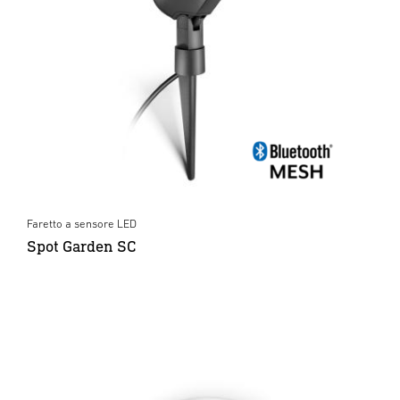
Faretto a sensore LED
Spot Garden SC