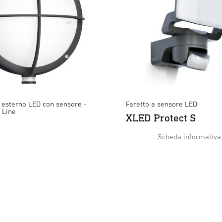
esterno LED con sensore -
Faretto a sensore LED
 Line
XLED Protect S
Scheda informativa 