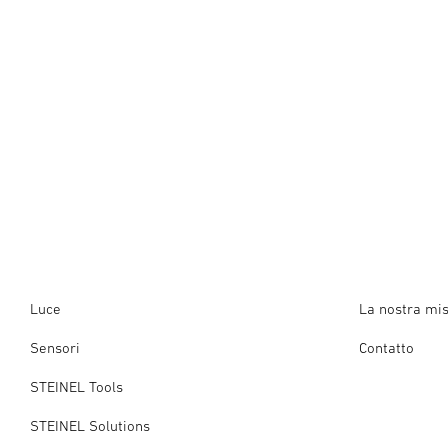
Luce
La nostra mi
Sensori
Contatto
STEINEL Tools
STEINEL Solutions