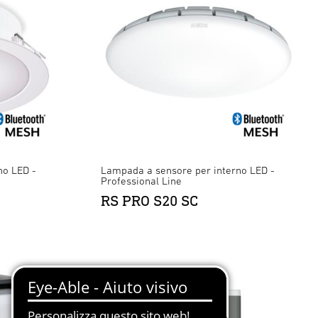
no LED -
Lampada a sensore per interno LED -
Professional Line
RS PRO S20 SC