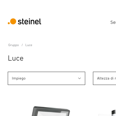
Se
Gruppo
Luce
Luce
Impiego
Altezza di