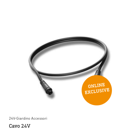
24V-Giardino Accessori
Cavo 24V