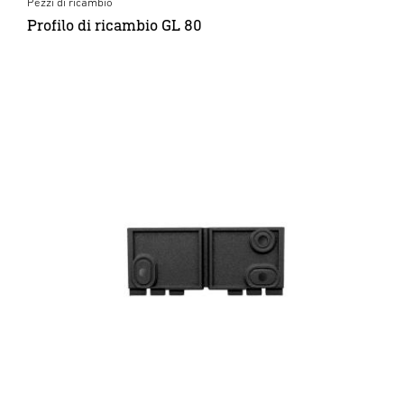
Pezzi di ricambio
Profilo di ricambio GL 80