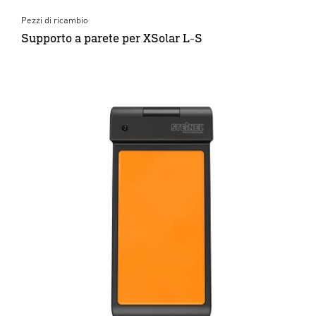
Pezzi di ricambio
Supporto a parete per XSolar L-S