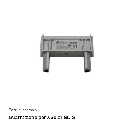
Pezzi di ricambio
Guarnizione per XSolar GL-S