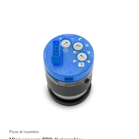
Pezzi di ricambio