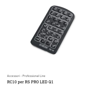
Accessori - Professional Line
RC10 per RS PRO LED Q1