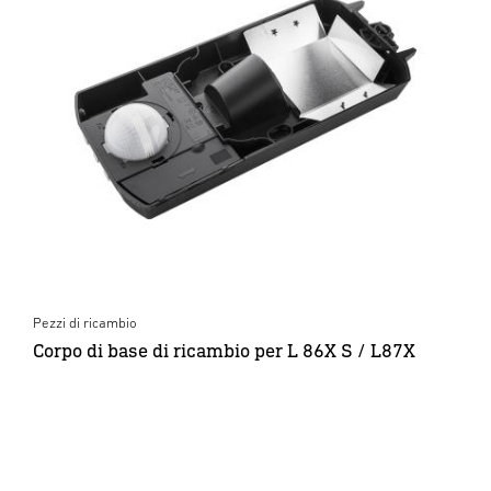
Pezzi di ricambio
Corpo di base di ricambio per L 86X S / L87X