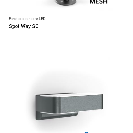
Faretto a sensore LED
Spot Way SC