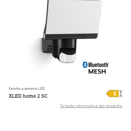
Faretto a sensore LED
XLED home 2 SC
Scheda informativa del prodotto