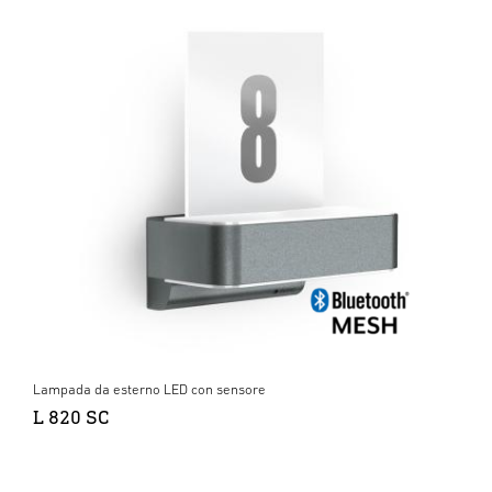
Lampada da esterno LED con sensore
L 820 SC