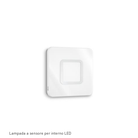
Lampada a sensore per interno LED