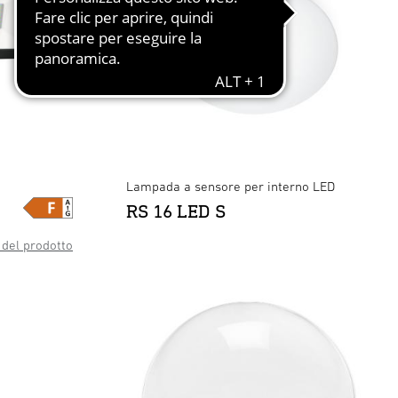
Lampada a sensore per interno LED
RS 16 LED S
del prodotto