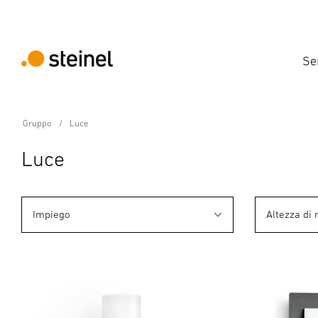
Se
Gruppo
Luce
Luce
Impiego
Altezza di