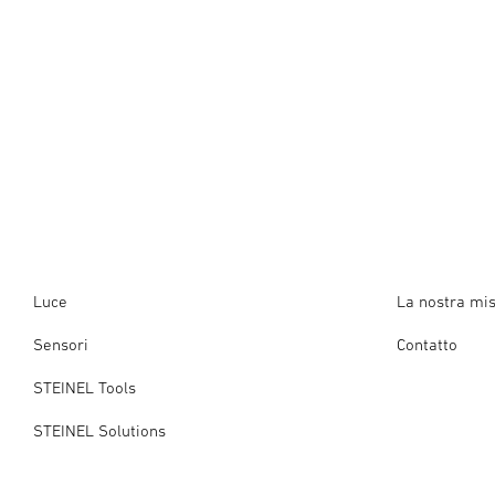
Luce
La nostra mi
Sensori
Contatto
STEINEL Tools
STEINEL Solutions