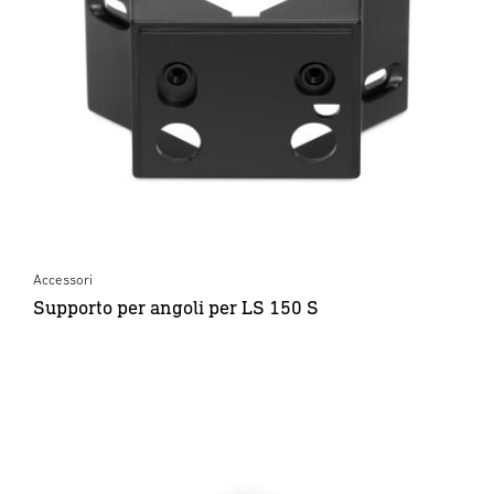
Accessori
Supporto per angoli per LS 150 S