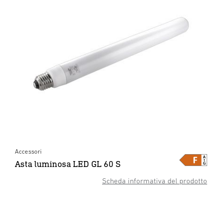
Accessori
Asta luminosa LED GL 60 S
Scheda informativa del prodotto