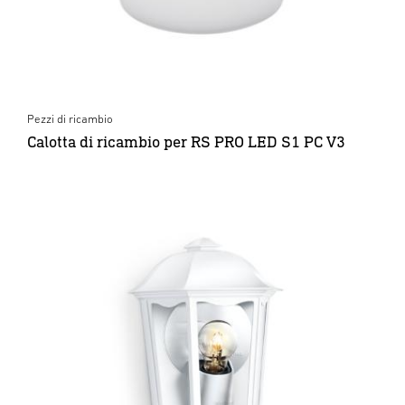
Pezzi di ricambio
Calotta di ricambio per RS PRO LED S1 PC V3