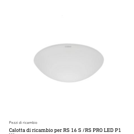
Pezzi di ricambio
Calotta di ricambio per RS 16 S /RS PRO LED P1