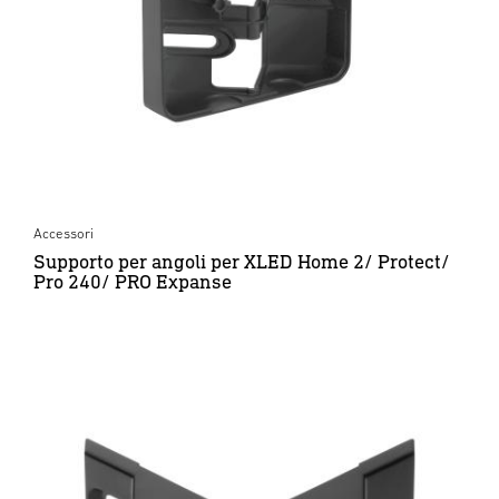
Accessori
Supporto per angoli per XLED Home 2/ Protect/
Pro 240/ PRO Expanse