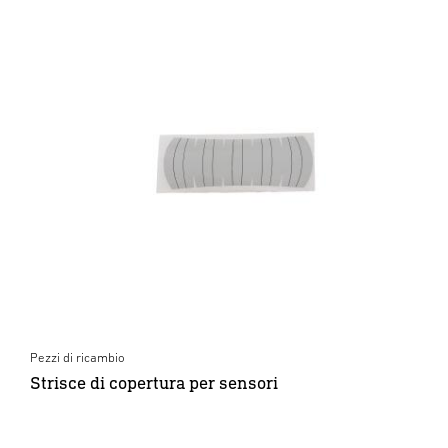
Pezzi di ricambio
Strisce di copertura per sensori