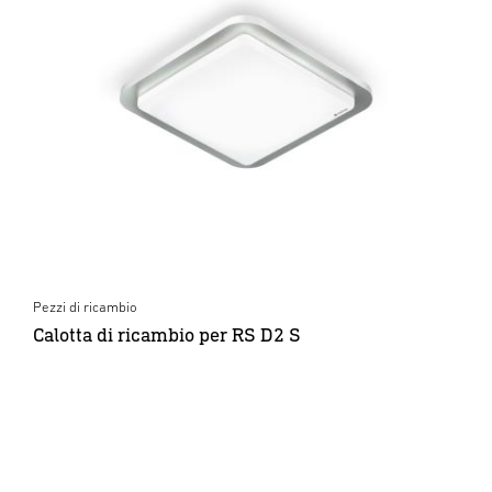
Pezzi di ricambio
Calotta di ricambio per RS D2 S