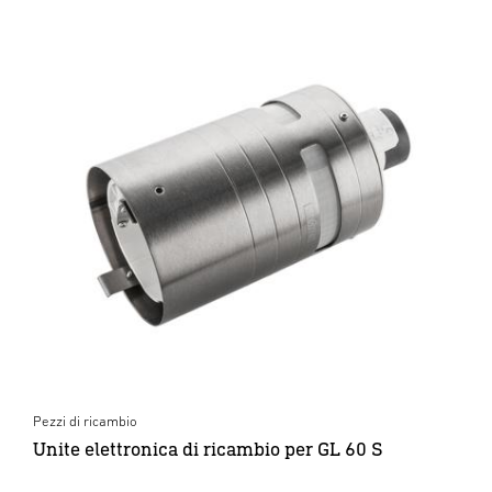
Pezzi di ricambio
Unite elettronica di ricambio per GL 60 S