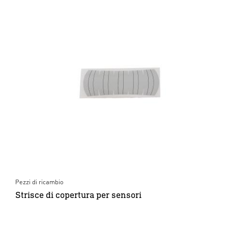
Pezzi di ricambio
Strisce di copertura per sensori