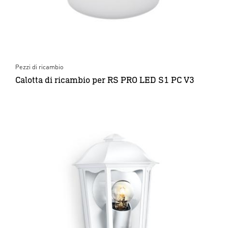
Pezzi di ricambio
Calotta di ricambio per RS PRO LED S1 PC V3