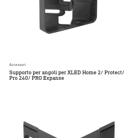
Accessori
Supporto per angoli per XLED Home 2/ Protect/
Pro 240/ PRO Expanse