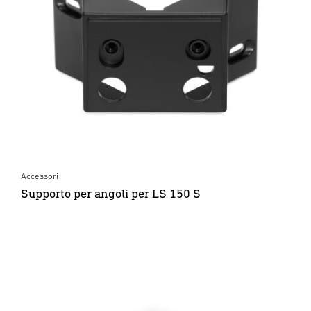
Accessori
Supporto per angoli per LS 150 S