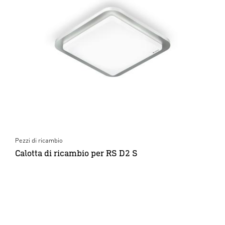
Pezzi di ricambio
Calotta di ricambio per RS D2 S