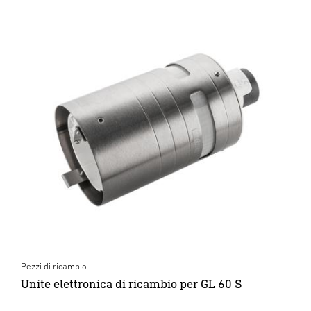
Pezzi di ricambio
Unite elettronica di ricambio per GL 60 S