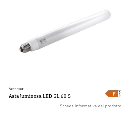
Accessori
Asta luminosa LED GL 60 S
Scheda informativa del prodotto