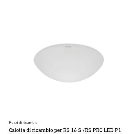
Pezzi di ricambio
Calotta di ricambio per RS 16 S /RS PRO LED P1