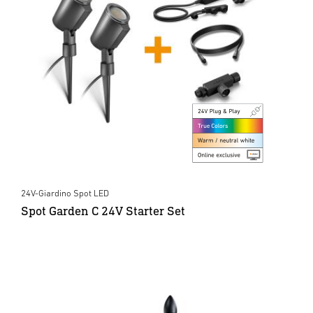
24V-Giardino Spot LED
Spot Garden C 24V Starter Set