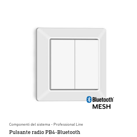
Componenti del sistema - Professional Line
Pulsante radio PB4-Bluetooth