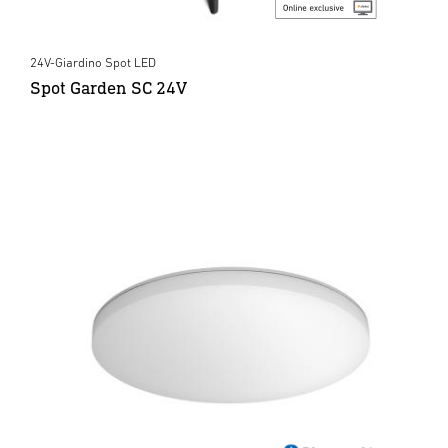
24V-Giardino Spot LED
Spot Garden SC 24V