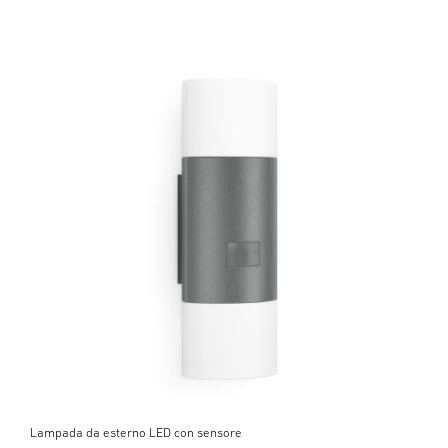
Lampada da esterno LED con sensore