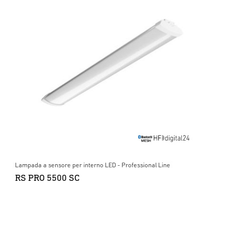
Lampada a sensore per interno LED - Professional Line
RS PRO 5500 SC