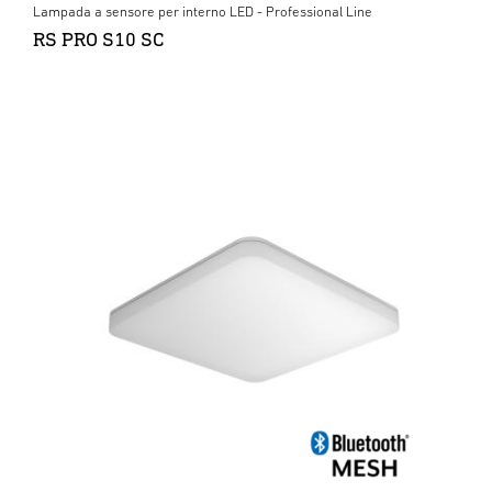
Lampada a sensore per interno LED - Professional Line
RS PRO S10 SC