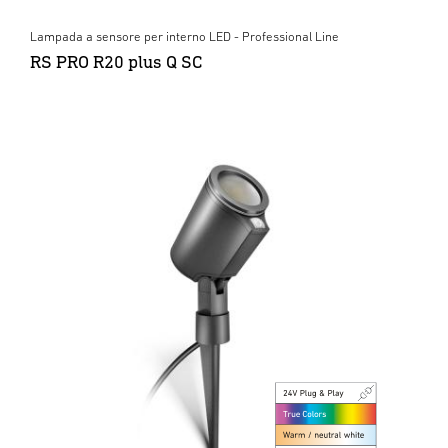
Lampada a sensore per interno LED - Professional Line
RS PRO R20 plus Q SC