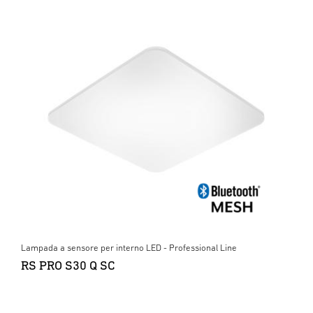
Lampada a sensore per interno LED - Professional Line
RS PRO S30 Q SC