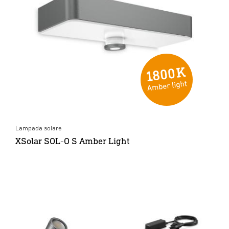
Lampada solare
XSolar SOL-O S Amber Light